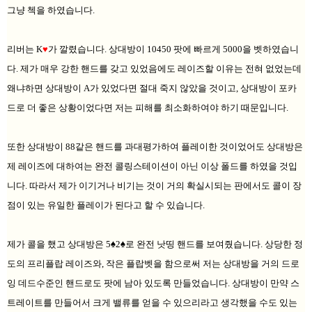
그냥 첵을 하였습니다
.
리버는
K
♥
가 깔렸습니다
.
상대방이
10450
팟에 빠르게
5000
을 벳하였습니
다
.
제가 매우 강한 핸드를 갖고 있었음에도 레이즈할 이유는 전혀 없었는데
왜냐하면 상대방이
A
가 있었다면 절대 죽지 않았을 것이고
,
상대방이 포카
드로 더 좋은 상황이었다면 저는 피해를 최소화하여야 하기 때문입니다
.
또한 상대방이
88
같은 핸드를 과대평가하여 플레이한 것이었어도 상대방은
제 레이즈에 대하여는 완전 콜링스테이션이 아닌 이상 폴드를 하였을 것입
니다
.
따라서 제가 이기거나 비기는 것이 거의 확실시되는 판에서도 콜이 장
점이 있는 유일한 플레이가 된다고 할 수 있습니다
.
제가 콜을 했고 상대방은
5♠
2♠
로 완전 낫띵 핸드를 보여줬습니다
.
상당한 정
도의 프리플랍 레이즈와
,
작은 플랍벳을 함으로써 저는 상대방을 거의 드로
잉 데드수준인 핸드로도 팟에 남아 있도록 만들었습니다
.
상대방이 만약 스
트레이트를 만들어서 크게 밸류를 얻을 수 있으리라고 생각했을 수도 있는