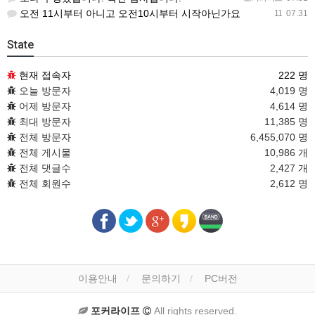
오전 11시부터 아니고 오전10시부터 시작아닌가요
11
07.31
State
현재 접속자
222 명
오늘 방문자
4,019 명
어제 방문자
4,614 명
최대 방문자
11,385 명
전체 방문자
6,455,070 명
전체 게시물
10,986 개
전체 댓글수
2,427 개
전체 회원수
2,612 명
이용안내
문의하기
PC버전
포커라이프
All rights reserved.