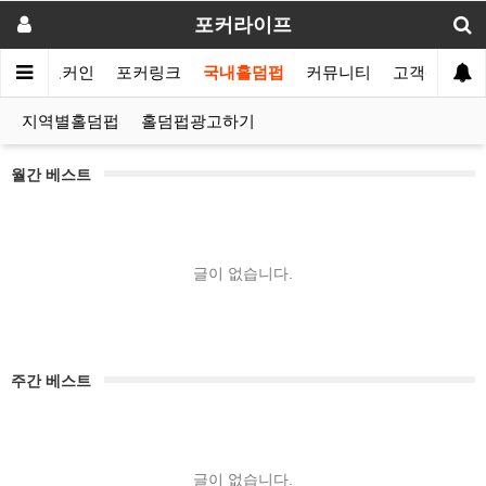
포커라이프
창고
포커인
포커링크
국내홀덤펍
커뮤니티
고객센터
지역별홀덤펍
홀덤펍광고하기
월간 베스트
글이 없습니다.
주간 베스트
글이 없습니다.