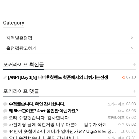
Category
지역별홀덤펍
홀덤펍광고하기
포커라이프 최신글
+
[ANPT]Day 1[N] 디너후첫핸드 핫존에서의 피튀기는전쟁
07.10
+2
포커라이프 댓글
+
수정했습니다. 확인 감사합니다.
포커라이프
08.03
왜 5bet판이죠? 4bet 올인판 아닌가요?
ㅁㄴ
08.03
오타 수정했습니다. 감사합니다.
포커라이프
08.02
사진이랑 글에 적힌거랑 너무 다른데... 검수가 아예 안되고 올라오나봐요
ㅇㅇ
08.02
44만이 숏칩이라니 에버가 얼마인가요? Utg스택도 궁금하네요
11
08.01
오타 수정했습니다. 확인 감사합니다.
포커라이프
07.31