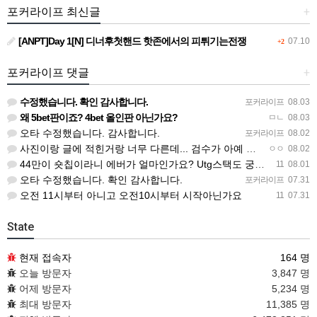
포커라이프 최신글
+
[ANPT]Day 1[N] 디너후첫핸드 핫존에서의 피튀기는전쟁
07.10
+2
포커라이프 댓글
+
수정했습니다. 확인 감사합니다.
포커라이프
08.03
왜 5bet판이죠? 4bet 올인판 아닌가요?
ㅁㄴ
08.03
오타 수정했습니다. 감사합니다.
포커라이프
08.02
사진이랑 글에 적힌거랑 너무 다른데... 검수가 아예 안되고 올라오나봐요
ㅇㅇ
08.02
44만이 숏칩이라니 에버가 얼마인가요? Utg스택도 궁금하네요
11
08.01
오타 수정했습니다. 확인 감사합니다.
포커라이프
07.31
오전 11시부터 아니고 오전10시부터 시작아닌가요
11
07.31
State
현재 접속자
164 명
오늘 방문자
3,847 명
어제 방문자
5,234 명
최대 방문자
11,385 명