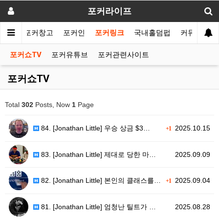
포커라이프
대회
포커창고
포커인
포커링크
국내홀덤펍
커뮤니티
포커쇼TV
포커유튜브
포커관련사이트
포커쇼TV
Total
302
Posts, Now
1
Page
84. [Jonathan Little] 우승 상금 $3…
2025.10.15
+1
83. [Jonathan Little] 제대로 당한 마…
2025.09.09
82. [Jonathan Little] 본인의 클래스를…
2025.09.04
+1
81. [Jonathan Little] 엄청난 틸트가 …
2025.08.28