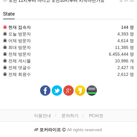
오전 11시부터 아니고 오전10시부터 시작아닌가요
11
07.31
State
현재 접속자
144 명
오늘 방문자
4,393 명
어제 방문자
4,614 명
최대 방문자
11,385 명
전체 방문자
6,455,444 명
전체 게시물
10,986 개
전체 댓글수
2,427 개
전체 회원수
2,612 명
이용안내
문의하기
PC버전
포커라이프
All rights reserved.