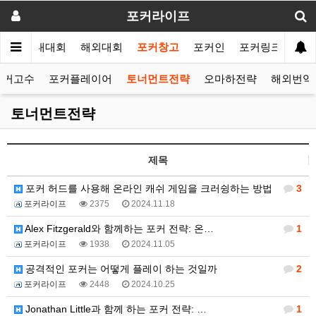
포커라이프
항
국내대회
해외대회
포커창고
포커인
포커링크
국
포커고수
포커플레이어
토너먼트전략
오마하전략
해외번역
토너먼트전략
제목
포커 허드를 사용해 온라인 캐쉬 게임을 크러슁하는 방법
3
포커라이프
2375
2024.11.18
Alex Fitzgerald와 함께하는 포커 전략: 온…
1
포커라이프
1938
2024.11.05
공격적인 포커는 어떻게 플레이 하는 것일까
2
포커라이프
2448
2024.10.25
Jonathan Little과 함께 하는 포커 전략: …
1