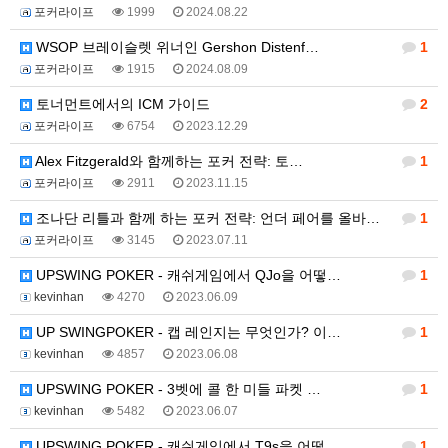
포커라이프
1999
2024.08.22
WSOP 브레이슬렛 위너인 Gershon Distenf…
1
포커라이프
1915
2024.08.09
토너먼트에서의 ICM 가이드
2
포커라이프
6754
2023.12.29
Alex Fitzgerald와 함께하는 포커 전략: 토…
1
포커라이프
2911
2023.11.15
조나단 리틀과 함께 하는 포커 전략: 언더 페어를 올바…
1
포커라이프
3145
2023.07.11
UPSWING POKER - 캐쉬게임에서 QJo을 어떻…
1
kevinhan
4270
2023.06.09
UP SWINGPOKER - 캡 레인지는 무엇인가? 이…
1
kevinhan
4857
2023.06.08
UPSWING POKER - 3벳에 콜 한 미들 파켓 …
1
kevinhan
5482
2023.06.07
UPSWING POKER - 캐쉬게임에서 T9s을 어떻…
1