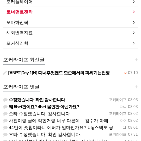
포커플레이어
토너먼트전략
오마하전략
해외번역자료
포커심리학
포커라이프 최신글
+
[ANPT]Day 1[N] 디너후첫핸드 핫존에서의 피튀기는전쟁
07.10
+2
포커라이프 댓글
+
수정했습니다. 확인 감사합니다.
포커라이프
08.03
왜 5bet판이죠? 4bet 올인판 아닌가요?
ㅁㄴ
08.03
오타 수정했습니다. 감사합니다.
포커라이프
08.02
사진이랑 글에 적힌거랑 너무 다른데... 검수가 아예 안되고 올라오나봐요
ㅇㅇ
08.02
44만이 숏칩이라니 에버가 얼마인가요? Utg스택도 궁금하네요
11
08.01
오타 수정했습니다. 확인 감사합니다.
포커라이프
07.31