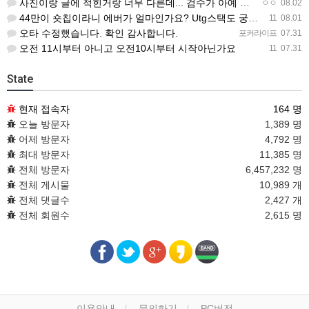
사진이랑 글에 적힌거랑 너무 다른데... 검수가 아예 안되고 올라오나봐요
ㅇㅇ
08.02
44만이 숏칩이라니 에버가 얼마인가요? Utg스택도 궁금하네요
11
08.01
오타 수정했습니다. 확인 감사합니다.
포커라이프
07.31
오전 11시부터 아니고 오전10시부터 시작아닌가요
11
07.31
State
현재 접속자
164 명
오늘 방문자
1,389 명
어제 방문자
4,792 명
최대 방문자
11,385 명
전체 방문자
6,457,232 명
전체 게시물
10,989 개
전체 댓글수
2,427 개
전체 회원수
2,615 명
이용안내
문의하기
PC버전