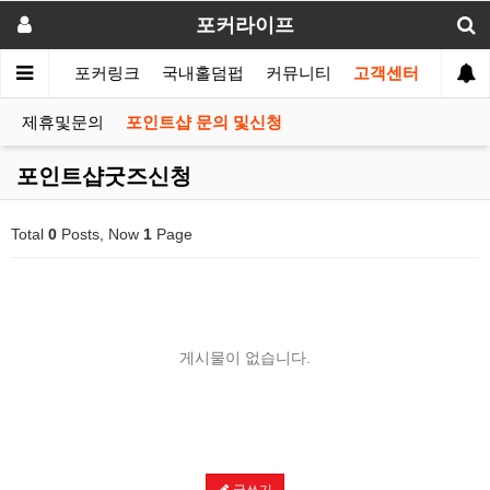
포커라이프
포커인
포커링크
국내홀덤펍
커뮤니티
고객센터
제휴및문의
포인트샵 문의 및신청
포인트샵굿즈신청
Total
0
Posts, Now
1
Page
게시물이 없습니다.