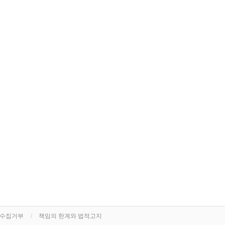
단수집거부
책임의 한계와 법적고지