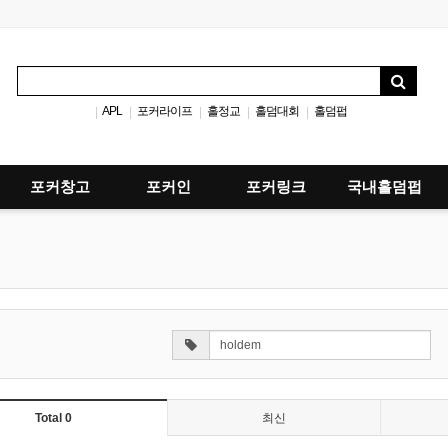
APL
포커라이프
홀정교
홀덤대회
홀덤펍
|
|
|
|
|
포커창고
포커인
포커링크
국내홀덤펍
Total 0
최신