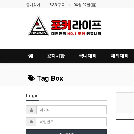
즐겨찾기
RSS 구독
08월 07일(금)
공지사항
국내대회
해외대회
Tag Box
Login