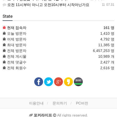
오전 11시부터 아니고 오전10시부터 시작아닌가요
11
07.31
State
현재 접속자
161 명
오늘 방문자
1,410 명
어제 방문자
4,792 명
최대 방문자
11,385 명
전체 방문자
6,457,253 명
전체 게시물
10,989 개
전체 댓글수
2,427 개
전체 회원수
2,616 명
이용안내
문의하기
PC버전
포커라이프
All rights reserved.