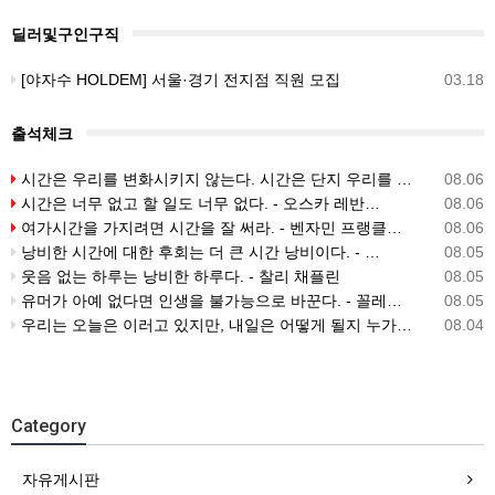
딜러및구인구직
[야자수 HOLDEM] 서울·경기 전지점 직원 모집
03.18
출석체크
시간은 우리를 변화시키지 않는다. 시간은 단지 우리를 …
08.06
시간은 너무 없고 할 일도 너무 없다. - 오스카 레반…
08.06
여가시간을 가지려면 시간을 잘 써라. - 벤자민 프랭클…
08.06
낭비한 시간에 대한 후회는 더 큰 시간 낭비이다. - …
08.05
웃음 없는 하루는 낭비한 하루다. - 찰리 채플린
08.05
유머가 아예 없다면 인생을 불가능으로 바꾼다. - 꼴레…
08.05
우리는 오늘은 이러고 있지만, 내일은 어떻게 될지 누가…
08.04
Category
자유게시판