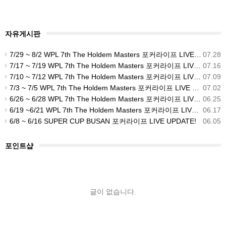
자유게시판
7/29 ~ 8/2 WPL 7th The Holdem Masters 포커라이프 LIVE UPDATE!
07.28
7/17 ~ 7/19 WPL 7th The Holdem Masters 포커라이프 LIVE UPDATE!
07.16
7/10 ~ 7/12 WPL 7th The Holdem Masters 포커라이프 LIVE UPDATE!
07.09
7/3 ~ 7/5 WPL 7th The Holdem Masters 포커라이프 LIVE UPDATE!
07.02
6/26 ~ 6/28 WPL 7th The Holdem Masters 포커라이프 LIVE UPDATE!
06.25
6/19 ~6/21 WPL 7th The Holdem Masters 포커라이프 LIVE UPDATE!
06.17
6/8 ~ 6/16 SUPER CUP BUSAN 포커라이프 LIVE UPDATE!
06.05
포인트샵
글이 없습니다.