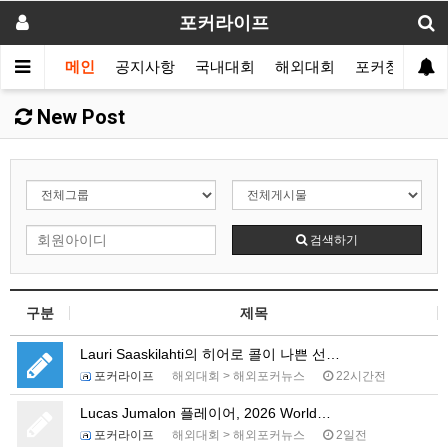
포커라이프
메인
공지사항
국내대회
해외대회
포커창고
New Post
검색하기
구분
제목
Lauri Saaskilahti의 히어로 콜이 나쁜 선…
포커라이프
해외대회
>
해외포커뉴스
22시간전
Lucas Jumalon 플레이어, 2026 World…
포커라이프
해외대회
>
해외포커뉴스
2일전