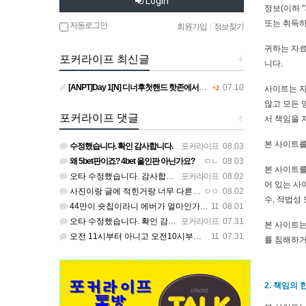
Login
정보(이하 
또는 취득하
자동로그인
회원가입
|
정보찾기
귀하는 자료
포커라이프 최신글
+
니다.
[ANPT]Day 1[N] 디너후첫핸드 핫존에서의 피튀기는전쟁
07.10
+2
사이트는 자
않고 모든 
포커라이프 댓글
+
서 책임을 
본 사이트를
수정했습니다. 확인 감사합니다.
포커라이프
08.03
왜 5bet판이죠? 4bet 올인판 아닌가요?
ㅁㄴ
08.03
본 사이트를
오타 수정했습니다. 감사합니다.
포커라이프
08.02
어 있는 사
사진이랑 글에 적힌거랑 너무 다른데... 검수가 아예 안되고 올라오나봐요
ㅇㅇ
08.02
수, 적법성
44만이 숏칩이라니 에버가 얼마인가요? Utg스택도 궁금하네요
11
08.01
오타 수정했습니다. 확인 감사합니다.
포커라이프
07.31
본 사이트는
오전 11시부터 아니고 오전10시부터 시작아닌가요
11
07.31
를 침해하거
2. 책임의