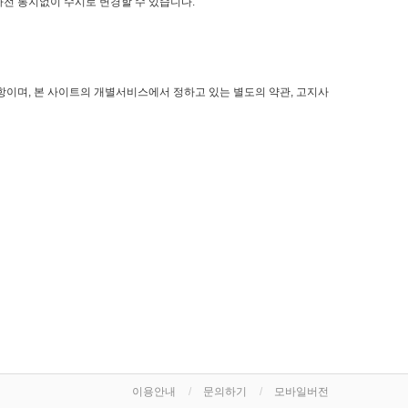
전 통지없이 수시로 변경할 수 있습니다.
며, 본 사이트의 개별서비스에서 정하고 있는 별도의 약관, 고지사
이용안내
문의하기
모바일버전