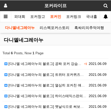
포커라이프
대회
해외대회
포커창고
포커인
포커링크
국내홀덤펍
다니엘네그레아누
리스펙포커스토리
흑싸리의추억여행
다니엘네그레아누
Total
6
Posts, Now
1
Page
[다니엘 네그레아누의 블로그] 공짜 포커 강습시간 ..…
2021.06.09
+1
[다니엘 네그레아누의 블로그] 트위터 포커퀴즈에 대한 …
2021.06.09
[다니엘 네그레아누의 블로그] 열심히 포커친 얘기 ..…
2021.06.09
[다니엘 네그레아누의 블로그] 하이스테익스판의 정치질 …
2021.06.09
[다니엘 네그레아누의 블로그] 옛날식으로 써보는 포커 …
2021.06.09