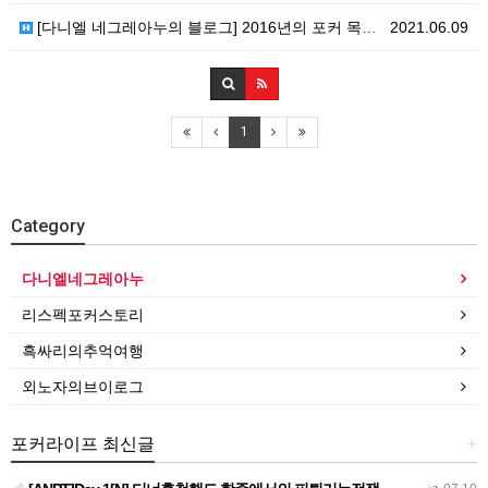
[다니엘 네그레아누의 블로그] 2016년의 포커 목표세…
2021.06.09
1
Category
다니엘네그레아누
리스펙포커스토리
흑싸리의추억여행
외노자의브이로그
포커라이프 최신글
+