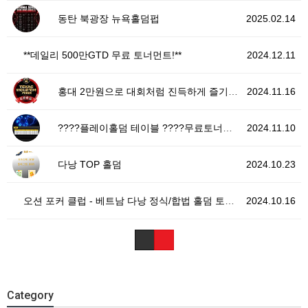
동탄 북광장 뉴욕홀덤펍
2025.02.14
**데일리 500만GTD 무료 토너먼트!**
2024.12.11
홍대 2만원으로 대회처럼 진득하게 즐기는 홀덤 모임~!…
2024.11.16
????플레이홀덤 테이블 ????무료토너먼트????
2024.11.10
다낭 TOP 홀덤
2024.10.23
오션 포커 클럽 - 베트남 다낭 정식/합법 홀덤 토너먼…
2024.10.16
Category