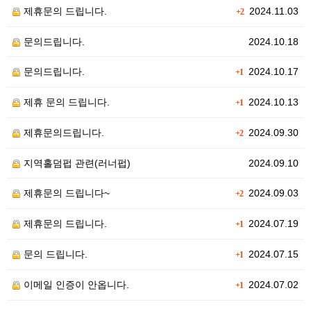
제휴문의 드립니다.
2024.11.03
+2
문의드립니다.
2024.10.18
문의드립니다.
2024.10.17
+1
제휴 문의 드립니다.
2024.10.13
+1
제휴문의드립니다.
2024.09.30
+2
지역홀덤펍 관련(러너펍)
2024.09.10
제휴문의 드립니다~
2024.09.03
+2
제휴문의 드립니다.
2024.07.19
+1
문의 드립니다.
2024.07.15
+1
이메일 인증이 안옵니다.
2024.07.02
+1