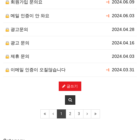
회원가입 문의요
2024.06.09
+1
메일 인증이 안 와요
2024.06.03
+1
광고문의
2024.04.28
광고 문의
2024.04.16
제휴 문의
2024.04.03
이메일 인증이 오질않습니다
2024.03.31
+1
글쓰기
1
2
3