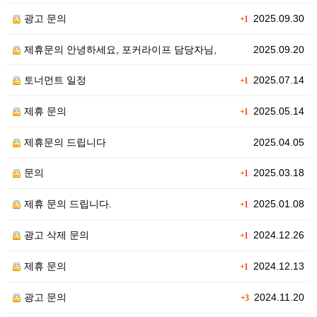
광고 문의
2025.09.30
+1
제휴문의 안녕하세요, 포커라이프 담당자님,
2025.09.20
토너먼트 일정
2025.07.14
+1
제휴 문의
2025.05.14
+1
제휴문의 드립니다
2025.04.05
문의
2025.03.18
+1
제휴 문의 드립니다.
2025.01.08
+1
광고 삭제 문의
2024.12.26
+1
제휴 문의
2024.12.13
+1
광고 문의
2024.11.20
+3