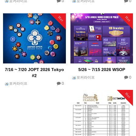
0
0
포커라이프
포커라이프
Hot
Hot
7/16 ~ 7/20 JOPT 2026 Tokyo
5/26 ~ 7/15 2026 WSOP
#2
0
포커라이프
0
포커라이프
Hot