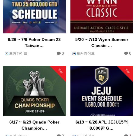
6/26 ~ 7/6 Poker Dream 23
5/20 ~ 7/13 Wynn Summer
Taiwan…
Classic …
0
0
포커라이프
포커라이프
Hot
Hot
6/17 ~ 6/29 Quads Poker
6/19 ~ 6/28 APL JEJU15억
Champion…
8,000만 G…
0
1