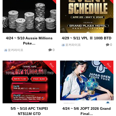
4/24 ~ 5/10 Aussie Millions
4/29 ~ 5/11 VPL Ⅲ 100B BTD
Poke…
0
포커라이프
0
포커라이프
Hot
Hot
5/5 ~ 5/10 APC TAIPEI
4/24 ~ 5/6 JOPT 2026 Grand
NT$11M GTD
Final…