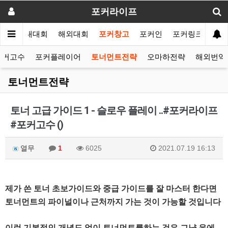
포커라이프
항
국내대회
해외대회
포커창고
포커인
포커링크
국
포커고수
포커플레이어
토너먼트전략
오마하전략
해외번역
토너먼트전략
토너 고급 가이드 1 - 슬로우 플레이 ..#포커라이프
#포커고수 ()
열무
1
6025
2021.07.19 16:13
제가 쓴 토너 초보가이드와 중급 가이드를 잘 마스터 한다면
토너먼트의 파이널이나 근처까지 가는 것이 가능할 것입니다
이런 기본적인 개념도 없이 토너먼트를하는 것은 그냥 운에