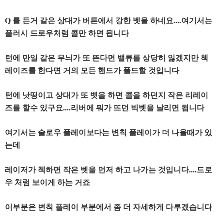
Q 를 든거 같은 상대가 버튼에서 강한 벳을 하네요....여기서는
플러시 드로우처럼 콜만 하면 됩니다
턴에 만일 같은 무늬가 또 뜬다면 밸류를 상당히 잃겠지만 첵
레이즈를 한다면 거의 모든 핸드가 폴드할 것입니다
턴에 낫띵이고 상대가 또 벳을 하면 콜을 하던지 작은 리레이
즈를 할수 있구요....리버에 뭐가 뜨던 빅벳을 날리면 됩니다
여기서는 슬로우 플레이보다는 변칙 플레이가 더 나을때가 있
는데
레이저가 첵하면 작은 벳을 먼저 하고 나가는 것입니다....드로
우 처럼 보이게 하는 거죠
이부분은 변칙 플레이 부분에서 좀 더 자세하게 다루겠습니다