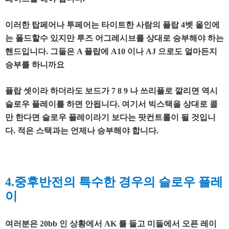
이러한 탑페어나 투페어는 타이트한 사람의 플랍 4벳 올인에
는 폴드할수 있지만 루즈 어그레시브를 상대로 승부해야 하는
핸드입니다. 그들은 A 플랍에 A10 이나 AJ 으로도 얼마든지
승부를 하니까요
플랍 셋이라 하더라도 보드가 7 8 9 나 쓰리플로 깔리면 역시
슬로우 플레이를 하면 안됩니다. 여기서 빅스택을 상대로 콜
만 한다면 슬로우 플레이라기 보다는 팟컨트롤이 될 것입니
다. 적은 스택과는 언제나 승부해야 합니다.
4.중후반전의 특수한 경우의 슬로우 플레
이
여러분은 20bb 인 상황에서 AK 를 들고 미들에서 오픈 레이