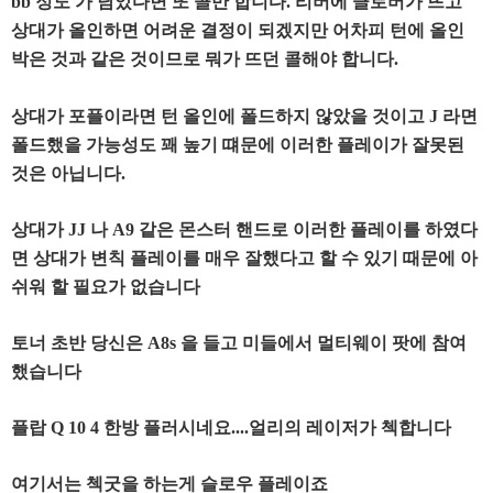
bb 정도 가 남았다면 또 콜만 합니다. 리버에 클로버가 뜨고
상대가 올인하면 어려운 결정이 되겠지만 어차피 턴에 올인
박은 것과 같은 것이므로 뭐가 뜨던 콜해야 합니다.
상대가 포플이라면 턴 올인에 폴드하지 않았을 것이고 J 라면
폴드했을 가능성도 꽤 높기 떄문에 이러한 플레이가 잘못된
것은 아닙니다.
상대가 JJ 나 A9 같은 몬스터 핸드로 이러한 플레이를 하였다
면 상대가 변칙 플레이를 매우 잘했다고 할 수 있기 때문에 아
쉬워 할 필요가 없습니다
토너 초반 당신은 A8s 을 들고 미들에서 멀티웨이 팟에 참여
했습니다
플랍 Q 10 4 한방 플러시네요....얼리의 레이저가 첵합니다
여기서는 첵굿을 하는게 슬로우 플레이죠