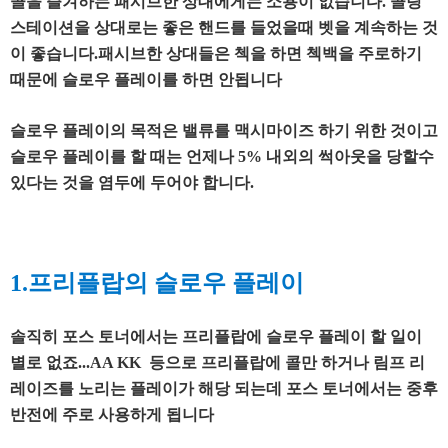
콜을 즐겨하는 패시브한 상대에게는 소용이 없습니다. 콜링
스테이션을 상대로는 좋은 핸드를 들었을때 벳을 계속하는 것
이 좋습니다.패시브한 상대들은 첵을 하면 첵백을 주로하기
때문에 슬로우 플레이를 하면 안됩니다
슬로우 플레이의 목적은 밸류를 맥시마이즈 하기 위한 것이고
슬로우 플레이를 할 때는 언제나 5% 내외의 썩아웃을 당할수
있다는 것을 염두에 두어야 합니다.
1.프리플랍의 슬로우 플레이
솔직히 포스 토너에서는 프리플랍에 슬로우 플레이 할 일이
별로 없죠...AA KK 등으로 프리플랍에 콜만 하거나 림프 리
레이즈를 노리는 플레이가 해당 되는데 포스 토너에서는 중후
반전에 주로 사용하게 됩니다