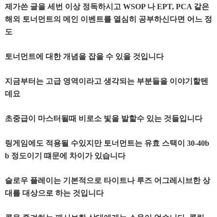
제가쓴 글을 세번 이상 정독하시고 WSOP 나 EPT, PCA 같은
해외 토너먼트의 메인 이벤트를 열심히 공부하신다면 어느 정
도
토너먼트에 대한 개념을 잡을 수 있을 것입니다
지금부터는 고급 영역이라고 생각되는 부분들을 이야기할텐
데요
초중급이 마스터될때 비로소 빛을 발할수 있는 것들입니다
링게임에도 적용될 수있지만 토너먼트는 유효 스택이 30-40b
b 정도이기 떄문에 차이가 있습니다
슬로우 플레이는 기본적으로 타이트나 루즈 어그레시브한 상
대를 대상으로 하는 것입니다