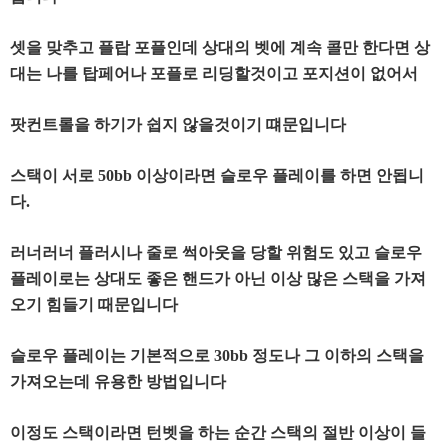
셋을 맞추고 플랍 포플인데 상대의 벳에 계속 콜만 한다면 상
대는 나를 탑페어나 포플로 리딩할것이고 포지션이 없어서
팟컨트롤을 하기가 쉽지 않을것이기 떄문입니다
스택이 서로 50bb 이상이라면 슬로우 플레이를 하면 안됩니
다.
러너러너 플러시나 줄로 썩아웃을 당할 위험도 있고 슬로우
플레이로는 상대도 좋은 핸드가 아닌 이상 많은 스택을 가져
오기 힘들기 때문입니다
슬로우 플레이는 기본적으로 30bb 정도나 그 이하의 스택을
가져오는데 유용한 방법입니다
이정도 스택이라면 턴벳을 하는 순간 스택의 절반 이상이 들