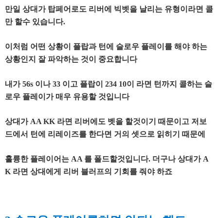
만일 상대가 탑페어로도 리버에 빅벳을 날리는 유형이라면 콜
만 할수 있습니다.
이처럼 어떤 상황이 플랍과 턴에 슬로우 플레이를 해야 하는
상황인지 잘 파악하는 것이 중요합니다
내가 56s 이나 33 이고 플랍이 234 10이 라면 턴까지 콜하는 슬
로우 플레이가 매우 유용할 것입니다
상대가 AA KK 라면 리버에도 벳을 할것이기 때문이고 저보
드에서 턴에 리레이즈를 한다면 거의 셋으로 읽히기 때문에
훌륭한 플레이어는 AA 를 폴드할것입니다. 더구나 상대가 A
K 라면 상대에게 리버 블러프의 기회를 줘야 하죠