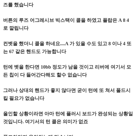
즈를 했습니다
버튼의 루즈 어그레시브 빅스택이 콜을 하였고 플랍은 A 8 4
로 깔립니다
컨벳을 했더니 콜을 하네요....A 가 있을 수도 있고 8 이나 4 또
는 67 같은 핸드도 가능합니다
턴에 벳을 한다면 10bb 정도가 남을 것이고 리버에 여기서 모
든 칩이 다 들어간다해도 할수 없습니다
그러나 상대의 핸드가 좋지 않다면 굳이 턴에 또 쳐서 폴드시
킬 필요가 없습니다
올인할 상황이라면 아마 턴에 플러시 보드가 완성되는 상황일
것입니다. 여기서의 턴 콜은 의미가 없죠