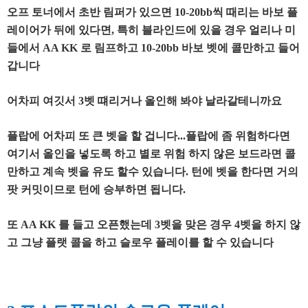
오프 토너에서 초반 림퍼가 있으면 10-20bb씩 때리는 바보 플
레이어가 뒤에 있다면, 특히 블라인드에 있을 경우 얼리나 미
들에서 AA KK 로 림프하고 10-20bb 바보 벳에 콜만하고 들어
갑니다
어차피 여깃서 3벳 떄리거나 올인해 봐야 날라갈테니까요
플랍에 어차피 또 큰 벳을 할 겁니다...플랍에 좀 위험하다면
여기서 올인을 넣도록 하고 별로 위험 하지 않은 보드라면 콜
만하고 계속 벳을 유도 할수 있습니다. 턴에 벳을 한다면 거의
팟 커밋이므로 턴에 승부하면 됩니다.
또 AA KK 를 들고 오픈했는데 3벳을 맞은 경우 4벳을 하지 않
고 그냥 플랫 콜을 하고 슬로우 플레이를 할 수 있습니다