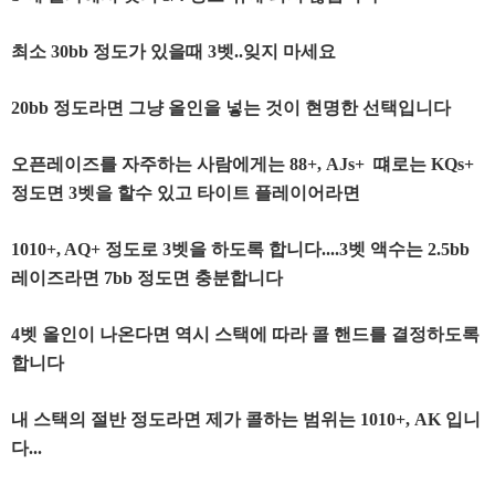
최소 30bb 정도가 있을때 3벳..잊지 마세요
20bb 정도라면 그냥 올인을 넣는 것이 현명한 선택입니다
오픈레이즈를 자주하는 사람에게는 88+, AJs+ 떄로는 KQs+
정도면 3벳을 할수 있고 타이트 플레이어라면
1010+, AQ+ 정도로 3벳을 하도록 합니다....3벳 액수는 2.5bb
레이즈라면 7bb 정도면 충분합니다
4벳 올인이 나온다면 역시 스택에 따라 콜 핸드를 결정하도록
합니다
내 스택의 절반 정도라면 제가 콜하는 범위는 1010+, AK 입니
다...