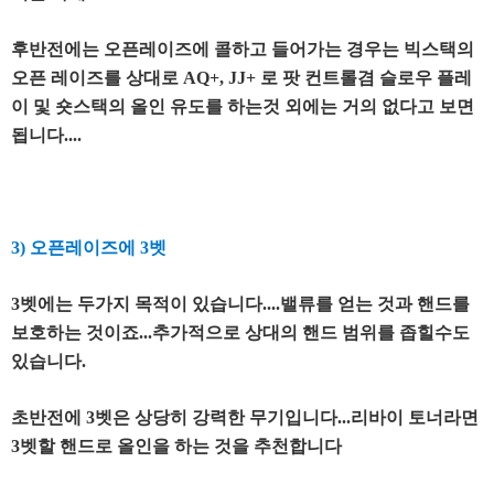
후반전에는 오픈레이즈에 콜하고 들어가는 경우는 빅스택의
오픈 레이즈를 상대로 AQ+, JJ+ 로 팟 컨트롤겸 슬로우 플레
이 및 숏스택의 올인 유도를 하는것 외에는 거의 없다고 보면
됩니다....
3) 오픈레이즈에 3벳
3벳에는 두가지 목적이 있습니다....밸류를 얻는 것과 핸드를
보호하는 것이죠...추가적으로 상대의 핸드 범위를 좁힐수도
있습니다.
초반전에 3벳은 상당히 강력한 무기입니다...리바이 토너라면
3벳할 핸드로 올인을 하는 것을 추천합니다