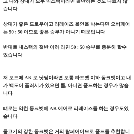
고 나와 상대가 모두 빅스택이라면 콜만하는 것도 나쁘지 않
습니다
상대가 좋은 드로우이고 리레이즈 올인을 박는다면 오버페어
는 50 : 50 이므로 좋은 승부가 아니기 때문입니다
반대로 내스택의 절반 이하 라면 50 : 50 승부를 충분히 할수
있습니다
저 보드에 AK 로 낫띵이라면 보통 하프벳 이하 동크벳이고 내
가 백도어 플러시가 있으면 콜, 아니면 폴드하는 경우가 많습
니다
떄로는 약한 동크벳에 AK 에어로 리레이즈를 하는 경우도있
습니다
물고기의 강한 동크벳은 거의 탑페어이므로 폴드를 추천합니