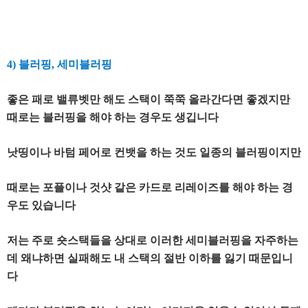
4) 블러핑, 세미블러핑
좋은 패로 밸류벳만 해도 스택이 쭉쭉 올라간다면 좋겠지만
때로는 블러핑을 해야 하는 경우도 생깁니다
낫띵이나 바텀 페어로 컨뱃을 하는 것도 일종의 블러핑이지만
때로는 포플이나 것샷 같은 카드로 리레이즈를 해야 하는 경
우도 있습니다
저는 주로 숏스택들을 상대로 이러한 세미블러핑을 자주하는
데 왜냐하면 실패해도 내 스택의 절반 이하를 잃기 때문입니
다