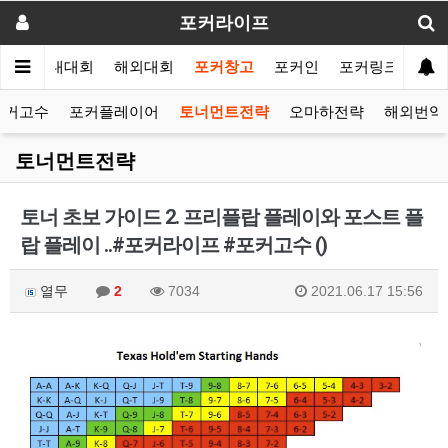
포커라이프
항
국내대회
해외대회
포커창고
포커인
포커링크
국
포커고수
포커플레이어
토너먼트전략
오마하전략
해외번역
토너먼트전략
토너 초보 가이드 2. 프리플랍 플레이와 포스트 플
랍 플레이 ..#포커라이프 #포커고수 ()
열무
2
7034
2021.06.17 15:56