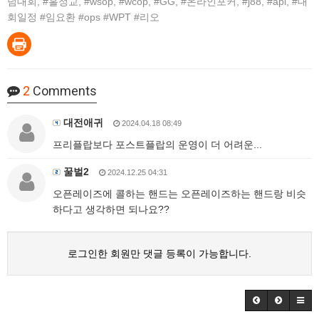
덤대회
,
#홀정교
,
#wsop
,
#wcop
,
#GG
,
#온라인포커
,
#j88
,
#apl
,
#대
회일정 #임요환 #ops #WPT #리오
2
Comments
대전애귀
2024.04.18 08:49
프리플랍보다 포스트플랍의 운영이 더 어려운...
꿀벌2
2024.12.25 04:31
오픈레이즈에 콜하는 핸드는 오픈레이즈하는 핸드랑 비슷
하다고 생각하면 되나요??
로그인한 회원만 댓글 등록이 가능합니다.