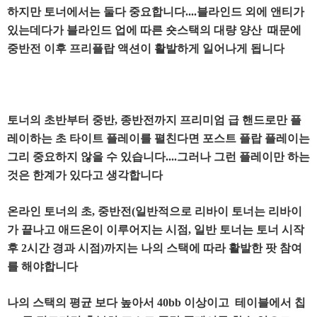
하지만 토너에서는 둘다 중요합니다....블라인드 외에 앤티가
있는데다가 블라인드 업에 따른 숏스택의 대량 양산 때문에
중반전 이후 프리플랍 액션이 활발하게 일어나게 됩니다
토너의 초반부터 중반, 종반전까지 프리미엄 급 핸드로만 플
레이하는 초 타이트 플레이를 펼친다면 포스트 플랍 플레이는
그리 중요하지 않을 수 있습니다....그러나 그런 플레이만 하는
것은 한계가 있다고 생각합니다
온라인 토너의 초, 중반전(일반적으로 리바이 토너는 리바이
가 끝나고 애드온이 이루어지는 시점, 일반 토너는 토너 시작
후
2시간 경과 시점)까지는 나의 스택에 따라 활발한 팟 참여
를 해야합니다
나의 스택의 평균 보다 높아서 40bb 이상이고 테이블에서 칩