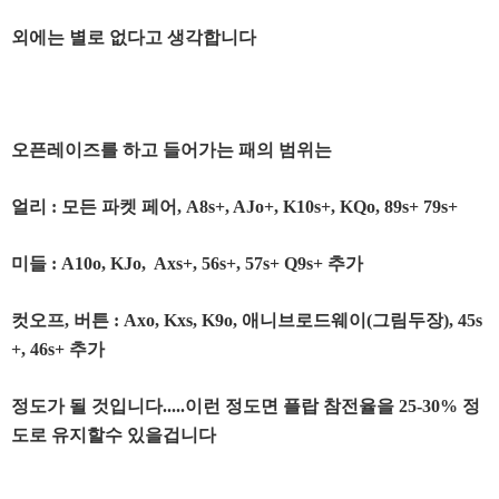
외에는 별로 없다고 생각합니다
오픈레이즈를 하고 들어가는 패의 범위는
얼리 : 모든 파켓 페어, A8s+, AJo+, K10s+, KQo, 89s+ 79s+
미들 : A10o, KJo, Axs+, 56s+, 57s+ Q9s+ 추가
컷오프, 버튼 : Axo, Kxs, K9o, 애니브로드웨이(그림두장), 45s
+, 46s+ 추가
정도가 될 것입니다.....이런 정도면 플랍 참전율을 25-30% 정
도로 유지할수 있을겁니다