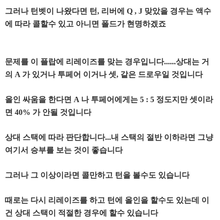
그러나 턴벳이 나왔다면 턴, 리버에 Q , J 맞았을 경우는
액수
에 따라 콜할수 있고 아니면 폴드가 현명하겠죠
문제를 이 플랍에 리레이즈를 맞는 경우입니다......상대는 거
의 A 가 있거나 투페어 이거나 셋, 같은 드로우일 것입니다
올인 싸움을 한다면 A 나 투페어에게는 5 : 5 정도지만 셋이라
면 40% 가 안될 것입니다
상대 스택에 따라 판단합니다...내 스택의 절반 이하라면 그냥
여기서 승부를 보는 것이 좋습니다
그러나 그 이상이라면 콜만하고 턴을 볼수도 있습니다
때로는 다시 리레이즈를 하고 턴에 올인을 할수도 있는데 이
건 상대 스택이 적절한 경우에 할수 있습니다