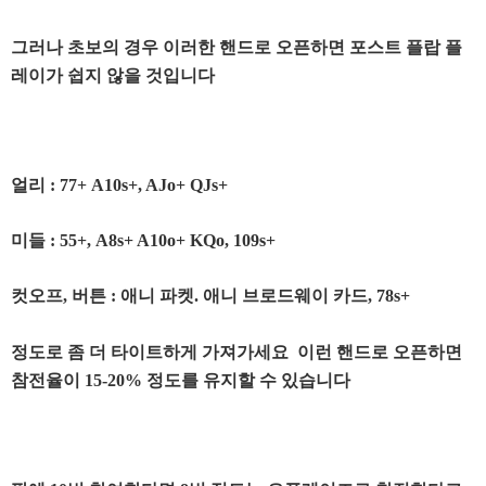
그러나 초보의 경우 이러한 핸드로 오픈하면 포스트 플랍 플
레이가 쉽지 않을 것입니다
얼리 : 77+ A10s+, AJo+ QJs+
미들 : 55+, A8s+ A10o+ KQo, 109s+
컷오프, 버튼 : 애니 파켓. 애니 브로드웨이 카드, 78s+
정도로 좀 더 타이트하게 가져가세요 이런 핸드로 오픈하면
참전율이 15-20% 정도를 유지할 수 있습니다