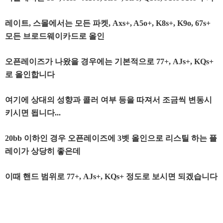
레이트, 스몰에서는 모든 파켓, Axs+, A5o+, K8s+, K9o, 67s+
모든 브로드웨이카드로 올인
오픈레이즈가 나왔을 경우에는 기본적으로 77+, AJs+, KQs+
로 올인합니다
여기에 상대의 성향과 콜러 여부 등을 따져서 조금씩 변동시
키시면 됩니다...
20bb 이하인 경우 오픈레이즈에 3벳 올인으로 리스틸 하는 플
레이가 상당히 좋은데
이때 핸드 범위로 77+, AJs+, KQs+ 정도로 보시면 되겠습니다