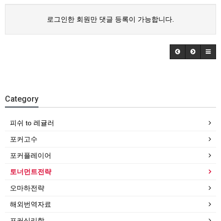
로그인한 회원만 댓글 등록이 가능합니다.
Category
피쉬 to 레귤러
포커고수
포커플레이어
토너먼트전략
오마하전략
해외번역자료
포커심리학