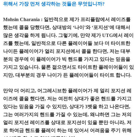
위해서 가장 먼저 생각하는 것들은 무엇입니까?
Mohsin Charania : 일반적으로 제가 프리플랍에서 레이즈를
했는데 콜을 당했다면, 상대방의 ‘나이’와 ‘포지션’에 대해서
많은 생각을 하게 됩니다. 그렇기에, 만약 제가 UTG에서 레이
즈를 했는데, 일반적으로 다른 플레이어들 보다 더 타이트한
나이든 플레이어가 얼리 포지션에서 콜을 한다면, 저는 대부
분의 경우에 이 플레이어가 빅 핸드를 가지고 있다는 믿음을
가지고 있습니다. 물론 젊으면서도 타이트한 플레이어들이 있
지만, 대부분의 경우 나이가 든 플레이어들이 타이트 합니다.
만약 더 어리고, 어그레시브한 플레이어가 제 얼리 포지션 레
이즈에 콜을 했다면, 저는 여전히 상대가 좋은 핸드를 가지고
있다는 믿음을 가질 수 있지만, 상대가 3벳을 하고 나온다면,
그는 여러가지의 핸드를 가질 수 있는데, 왜냐하면 그는 저의
얼리 포지션 레이즈를 상대로 포지션이 있을 뿐만 아니라, 저
로 하여금 핸드를 플레이 하는 데 있어서 어려움을 주기 위해