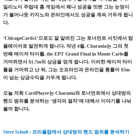
일리노이 주립대 홈 게임에서 꽤나 성공을 맛본 그는 눈덩이
가 불어나듯 카지노와 온라인에서도 성공을 계속 거두게 됩니
다.
‘ChicagoCards1’으로도 잘 알려진 그는 토너먼트 서킷에서 탑
플레이어로 발전하게 됩니다. 작년 4월, Charania는 그의 첫
번째 메이저 타이틀, the EPT Grand Final in Monte Carlo를
거머쥐면서 $1.7m의 상금을 얻게 됩니다. 이러한 메이저 타이
틀을 거머쥐고 난 뒤, 그는 오프라인과 온라인을 통틀어 $5m
이 넘는 상금수익을 거두게 됩니다.
오늘 저희 CardPlayer는 Charania와 토너먼트에서 상대방의
핸드 범위를 분석하는 ‘생각의 절차’에 대해서 이야기를 나눠
볼까 합니다.
Steve Schult : 프리플랍에서 상대방의 핸드 범위를 분석하기