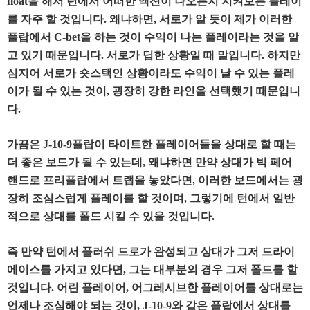
float을 해서 턴에서 어떠한 액션이 나오는지 지켜보는 플레이
를 자주 할 것입니다. 왜냐하면, 서로가 알 듯이 제가 이러한
플랍에서 C-bet을 하는 것이 수익이 나는 플레이라는 것을 알
고 있기 때문입니다. 서로가 딥한 상황일 때 말입니다. 하지만
심지어 서로가 숏스택인 상황이라도 수익이 날 수 있는 플레
이가 될 수 있는 것이, 굉장히 강한 라인을 선택했기 때문입니
다.
가끔은 J-10-9플랍이 타이트한 플레이어들을 상대로 할 때는
더 좋은 보드가 될 수 있는데, 왜냐하면 만약 상대가 빅 페어
핸드로 프리플랍에서 트랩을 놓았다면, 이러한 보드에서는 굉
장히 조심스럽게 플레이를 할 것이며, 그렇기에 턴에서 일반
적으로 상대를 폴드 시킬 수 있을 것입니다.
즉 만약 턴에서 플러쉬 드로가 완성되고 상대가 그저 드라이
에이스를 가지고 있다면, 그는 대부분의 경우 그저 폴드를 할
것입니다. 어린 플레이어, 어그레시브한 플레이어를 상대로는
언제나 조심해야 되는 것이, J-10-9와 같은 플랍에서 상대를