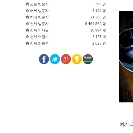
오늘 방문자
399 명
어제 방문자
4,192 명
최대 방문자
11,385 명
전체 방문자
6,464,569 명
전체 게시물
10,994 개
전체 댓글수
2,427 개
전체 회원수
2,625 명
여기 