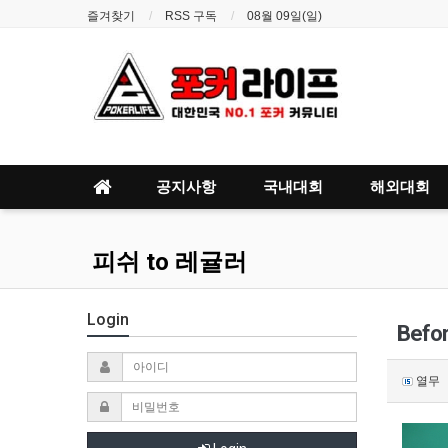
즐겨찾기
RSS 구독
08월 09일(일)
공지사항
국내대회
해외대회
피쉬 to 레귤러
Login
Bef
열무