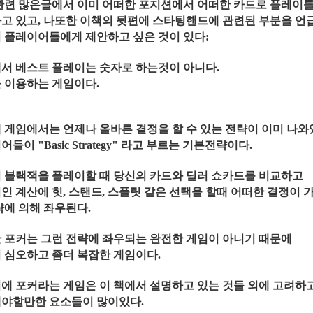
관련 많은글에서 이미 어떠한 포지션에서 어떠한 카드로 플레이를
고 있고, 나또한 이책의 뒷편에 스타팅핸드에 관련된 부분을 언
 플레이어들에게 제안하고 싶은 것이 있다:
서 베스트 플레이는 숫자로 하는것이 아니다.
 이용하는 게임이다.
 게임에서는 언제나 올바른 결정을 할 수 있는 전략이 이미 나와
들이 "Basic Strategy" 라고 부르는 기본전략이다.
 블랙잭을 플레이할 때 당신의 카드와 딜러 쇼카드를 비교하고
인 계산에 힛, 스탠드, 스플릿 같은 선택을 할때 어떠한 결정이 
략에 의해 좌우된다.
 포커는 그런 전략에 좌우되는 완전한 게임이 아니기 때문에
 심오하고 좀더 복잡한 게임이다.
에 포커라는 게임은 이 책에서 설명하고 있는 것들 외에 고려하고
야할만한 요소들이 많이있다.