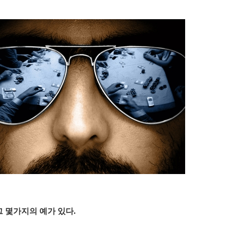
그 몇가지의 예가 있다.