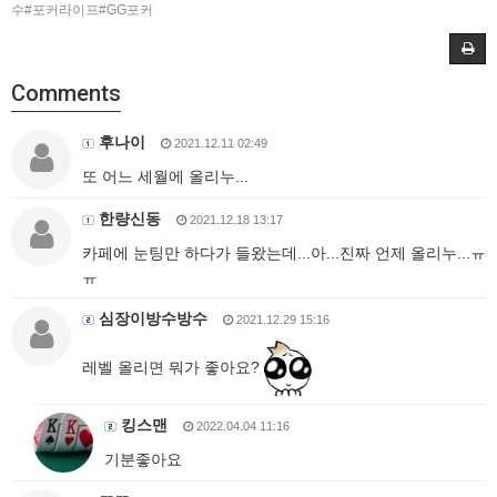
수#포커라이프#GG포커
Comments
후나이
2021.12.11 02:49
또 어느 세월에 올리누...
한량신동
2021.12.18 13:17
카페에 눈팅만 하다가 들왔는데...아...진짜 언제 올리누...ㅠ
ㅠ
심장이방수방수
2021.12.29 15:16
레벨 올리면 뭐가 좋아요?
킹스맨
2022.04.04 11:16
기분좋아요