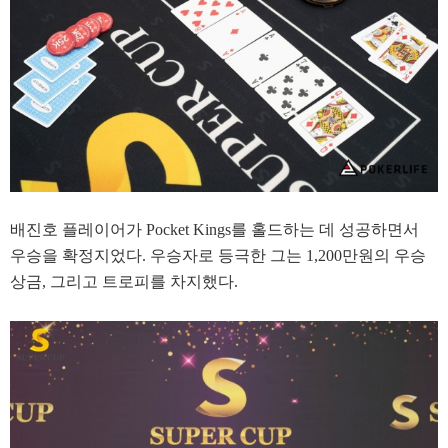
배진호 플레이어가 Pocket Kings를 홀드하는 데 성공하면서
우승을 확정지었다. 우승자로 등극한 그는 1,200만원의 우승
상금, 그리고 트로피를 차지했다.