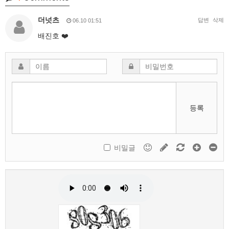
더넛츠
답변
삭제
06.10 01:51
배진호 ❤️
등록
비밀글