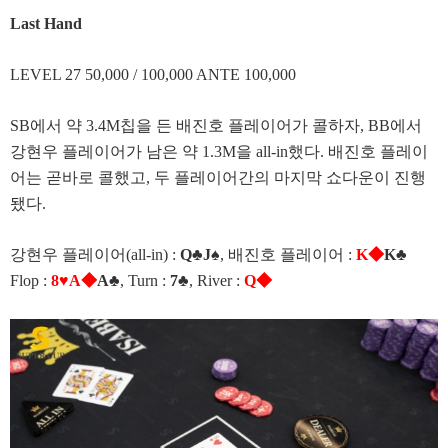
Last Hand
LEVEL 27 50,000 / 100,000 ANTE 100,000
SB에서 약 3.4M칩을 든 배진호 플레이어가 콜하자, BB에서
강현우 플레이어가 남은 약 1.3M을 all-in했다. 배진호 플레이
어는 곧바로 콜했고, 두 플레이어간의 마지막 쇼다운이 진행
됐다.
강현우 플레이어(all-in) :
Q♣J♠
, 배진호 플레이어 :
K◆
K♣
Flop :
8♥A◆
A♣
, Turn :
7♣
, River :
Q◆