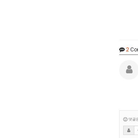
2
Co
댓글은