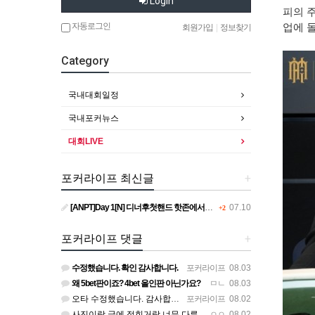
Login
피의 
자동로그인
업에 
회원가입
|
정보찾기
Category
국내대회일정
국내포커뉴스
대회LIVE
포커라이프 최신글
+
[ANPT]Day 1[N] 디너후첫핸드 핫존에서의 피튀기는전쟁
07.10
+2
포커라이프 댓글
+
수정했습니다. 확인 감사합니다.
포커라이프
08.03
왜 5bet판이죠? 4bet 올인판 아닌가요?
ㅁㄴ
08.03
오타 수정했습니다. 감사합니다.
포커라이프
08.02
사진이랑 글에 적힌거랑 너무 다른데... 검수가 아예 안되고 올라오나봐요
ㅇㅇ
08.02