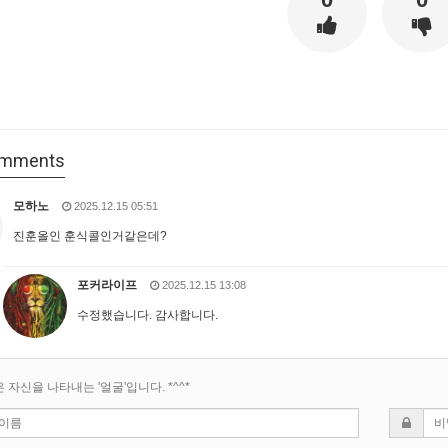
mments
모하노
2025.12.15 05:51
진훈올인 훈식콜인거같은데?
포커라이프
2025.12.15 13:08
수정했습니다. 감사합니다.
 자신을 나타내는 '얼굴'입니다. *^^*