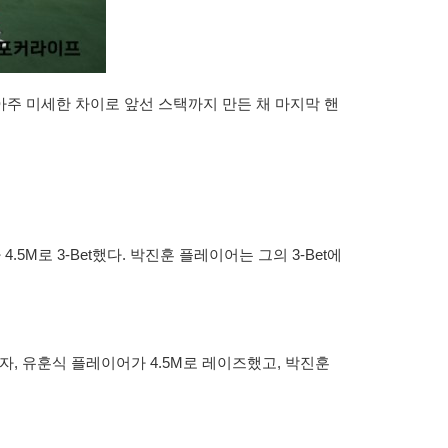
주 미세한 차이로 앞선 스택까지 만든 채 마지막 핸
5M로 3-Bet했다. 박진훈 플레이어는 그의 3-Bet에
자, 유훈식 플레이어가 4.5M로 레이즈했고, 박진훈