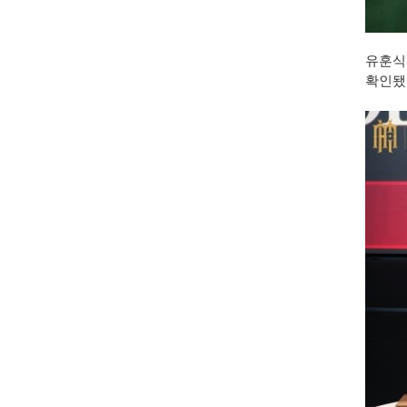
유훈식
확인됐