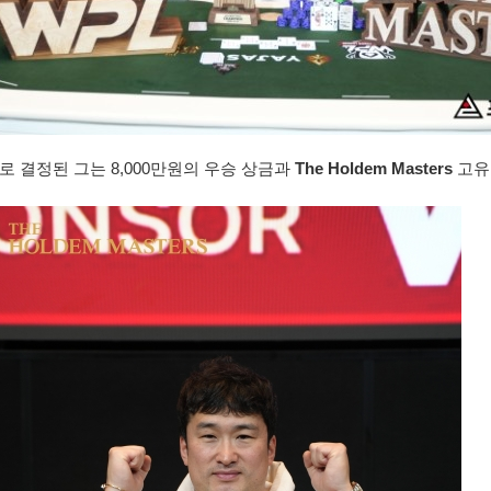
로 결정된 그는 8,000만원의 우승 상금과
The Holdem Masters
고유