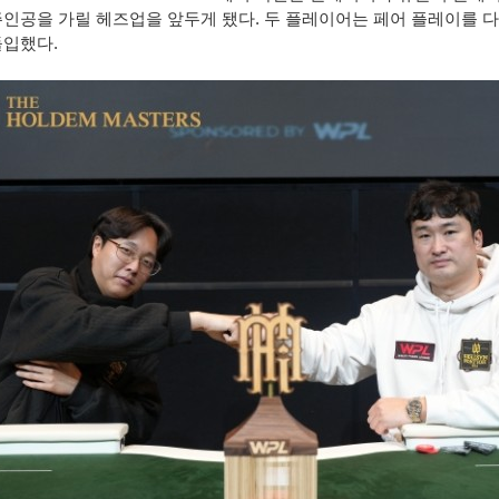
주인공을 가릴 헤즈업을 앞두게 됐다. 두 플레이어는 페어 플레이를 
돌입했다.