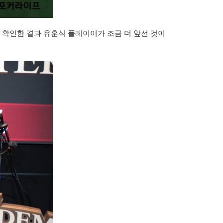
 확인한 결과 유훈식 플레이어가 조금 더 앞선 것이