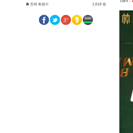
Turn :
전체 회원수
2,618 명