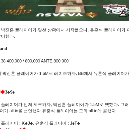
 박진훈 플레이어가 앞선 상황에서 시작했으나, 유훈식 플레이어가 아
맞이했다.
Hand
38 400,000 / 800,000 ANTE 800,000
 박진훈 플레이어가 1.6M로 레이즈하자, BB에서 유훈식 플레이어가 4.
.
J◆
3♣9♠
 플레이어가 먼저 체크하자, 박진훈 플레이어가 1.5M로 벳했다. 그러
가 all-in을 선언했다 유훈식 플레이어는 그의 all-in에 콜했다.
 플레이어 :
K♣J♣
, 유훈식 플레이어 :
J♠T♣