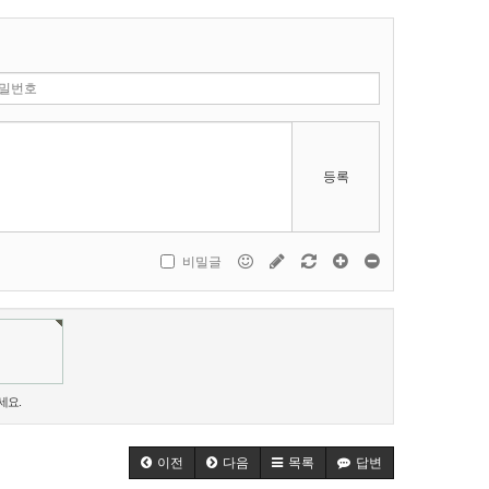
등록
비밀글
세요.
이전
다음
목록
답변