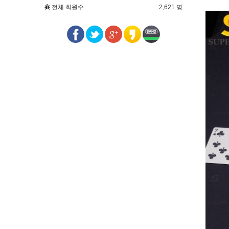
전체 회원수
2,621 명