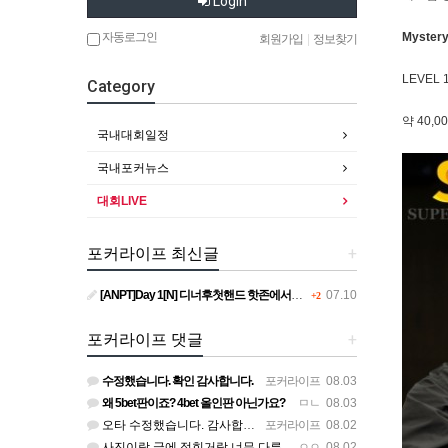
Login
자동로그인
Myster
회원가입
|
정보찾기
LEVEL 1
Category
약 40,
국내대회일정
국내포커뉴스
대회LIVE
포커라이프 최신글
+
[ANPT]Day 1[N] 디너후첫핸드 핫존에서의 피튀기는전쟁
07.10
+2
포커라이프 댓글
+
수정했습니다. 확인 감사합니다.
포커라이프
08.03
왜 5bet판이죠? 4bet 올인판 아닌가요?
ㅁㄴ
08.03
오타 수정했습니다. 감사합니다.
포커라이프
08.02
사진이랑 글에 적힌거랑 너무 다른데... 검수가 아예 안되고 올라오나봐요
ㅇㅇ
08.02