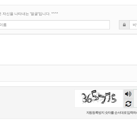
 자신을 나타내는 '얼굴'입니다. *^^*
숫자
음성
듣기
자동등록방지 숫자를 순서대로 입력하