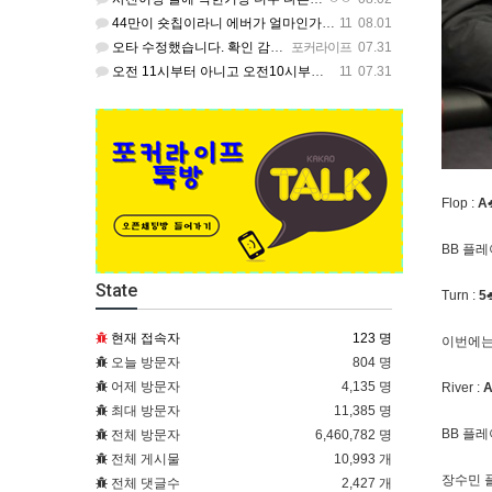
44만이 숏칩이라니 에버가 얼마인가요? Utg스택도 궁금하네요
11
08.01
오타 수정했습니다. 확인 감사합니다.
포커라이프
07.31
오전 11시부터 아니고 오전10시부터 시작아닌가요
11
07.31
Flop :
A
BB 플
State
Turn :
5
현재 접속자
123 명
이번에는 
오늘 방문자
804 명
어제 방문자
4,135 명
River :
A
최대 방문자
11,385 명
BB 플레
전체 방문자
6,460,782 명
전체 게시물
10,993 개
장수민 
전체 댓글수
2,427 개