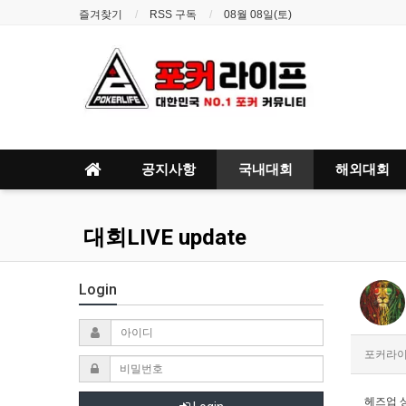
즐겨찾기
RSS 구독
08월 08일(토)
공지사항
국내대회
해외대회
대회LIVE update
Login
포커라
헤즈업 상