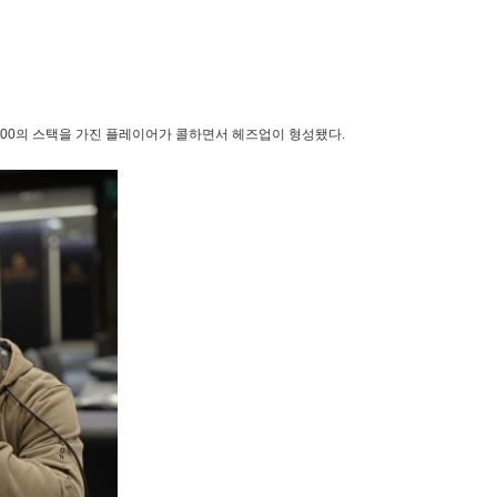
25,000의 스택을 가진 플레이어가 콜하면서 헤즈업이 형성됐다.