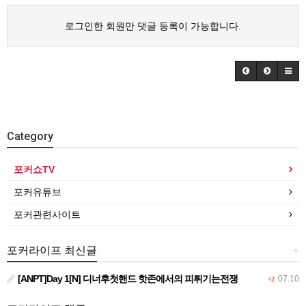
로그인한 회원만 댓글 등록이 가능합니다.
Category
포커쇼TV
포커유튜브
포커관련사이트
포커라이프 최신글
+
[ANPT]Day 1[N] 디너후첫핸드 핫존에서의 피튀기는전쟁
07.10
+2