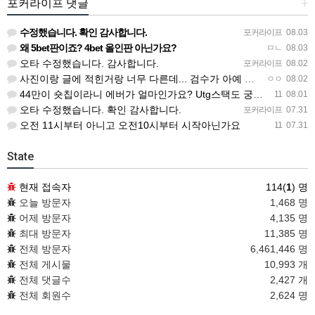
포커라이프 댓글
+
수정했습니다. 확인 감사합니다.
포커라이프
08.03
왜 5bet판이죠? 4bet 올인판 아닌가요?
ㅁㄴ
08.03
오타 수정했습니다. 감사합니다.
포커라이프
08.02
사진이랑 글에 적힌거랑 너무 다른데... 검수가 아예 안되고 올라오나봐요
ㅇㅇ
08.02
44만이 숏칩이라니 에버가 얼마인가요? Utg스택도 궁금하네요
11
08.01
오타 수정했습니다. 확인 감사합니다.
포커라이프
07.31
오전 11시부터 아니고 오전10시부터 시작아닌가요
11
07.31
State
현재 접속자
114(
1
) 명
오늘 방문자
1,468 명
어제 방문자
4,135 명
최대 방문자
11,385 명
전체 방문자
6,461,446 명
전체 게시물
10,993 개
전체 댓글수
2,427 개
전체 회원수
2,624 명