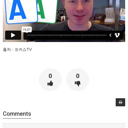
출처 - 포커쇼TV
0
0
Comments