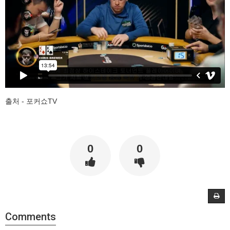
출처 - 포커쇼TV
0
0
Comments