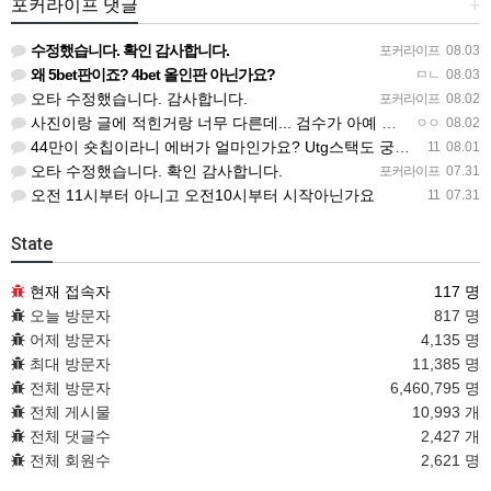
포커라이프 댓글
+
수정했습니다. 확인 감사합니다.
포커라이프
08.03
왜 5bet판이죠? 4bet 올인판 아닌가요?
ㅁㄴ
08.03
오타 수정했습니다. 감사합니다.
포커라이프
08.02
사진이랑 글에 적힌거랑 너무 다른데... 검수가 아예 안되고 올라오나봐요
ㅇㅇ
08.02
44만이 숏칩이라니 에버가 얼마인가요? Utg스택도 궁금하네요
11
08.01
오타 수정했습니다. 확인 감사합니다.
포커라이프
07.31
오전 11시부터 아니고 오전10시부터 시작아닌가요
11
07.31
State
현재 접속자
117 명
오늘 방문자
817 명
어제 방문자
4,135 명
최대 방문자
11,385 명
전체 방문자
6,460,795 명
전체 게시물
10,993 개
전체 댓글수
2,427 개
전체 회원수
2,621 명