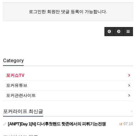
로그인한 회원만 댓글 등록이 가능합니다.
Category
포커쇼TV
포커유튜브
포커관련사이트
포커라이프 최신글
+
[ANPT]Day 1[N] 디너후첫핸드 핫존에서의 피튀기는전쟁
07.10
+2