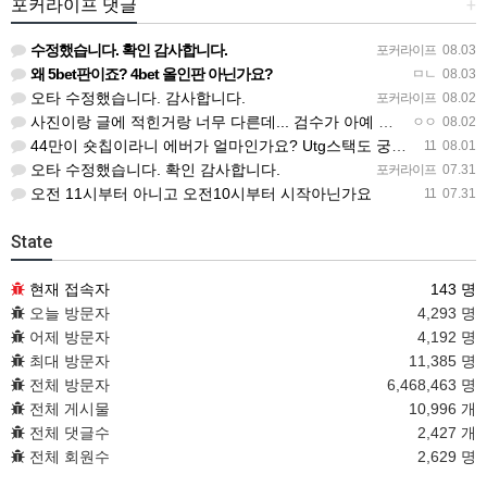
포커라이프 댓글
+
수정했습니다. 확인 감사합니다.
포커라이프
08.03
왜 5bet판이죠? 4bet 올인판 아닌가요?
ㅁㄴ
08.03
오타 수정했습니다. 감사합니다.
포커라이프
08.02
사진이랑 글에 적힌거랑 너무 다른데... 검수가 아예 안되고 올라오나봐요
ㅇㅇ
08.02
44만이 숏칩이라니 에버가 얼마인가요? Utg스택도 궁금하네요
11
08.01
오타 수정했습니다. 확인 감사합니다.
포커라이프
07.31
오전 11시부터 아니고 오전10시부터 시작아닌가요
11
07.31
State
현재 접속자
143 명
오늘 방문자
4,293 명
어제 방문자
4,192 명
최대 방문자
11,385 명
전체 방문자
6,468,463 명
전체 게시물
10,996 개
전체 댓글수
2,427 개
전체 회원수
2,629 명