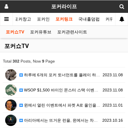
포커라이프
대회
포커창고
포커인
포커링크
국내홀덤펍
커뮤니티
포커쇼TV
포커유튜브
포커관련사이트
포커쇼TV
Total
302
Posts, Now
9
Page
하루에 6개의 포커 토너먼트를 플레이 하다! WSOP …
2023.11.08
WSOP $1,500 바이인 몬스터 스택 이벤트에 출전…
2023.11.08
윈에서 열린 이벤트에서 파켓 A로 올인을 하다! WSO…
2023.11.01
아리아에서는 뜨거운 런을, 윈에서는 차가운 결과를 가지…
2023.10.16