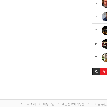
67
66
65
64
63
사이트 소개
이용약관
개인정보처리방침
이메일 무