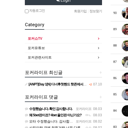
Login
자동로그인
회원가입
|
정보찾기
90
Category
89
포커쇼TV
88
포커유튜브
포커관련사이트
87
포커라이프 최신글
+
86
[ANPT]Day 1[N] 디너후첫핸드 핫존에서의 피튀기는전쟁
07.10
+2
85
포커라이프 댓글
+
수정했습니다. 확인 감사합니다.
포커라이프
08.03
84
왜 5bet판이죠? 4bet 올인판 아닌가요?
ㅁㄴ
08.03
오타 수정했습니다. 감사합니다.
포커라이프
08.02
83
사진이랑 글에 적힌거랑 너무 다른데... 검수가 아예 안되고 올라오나봐요
ㅇㅇ
08.02