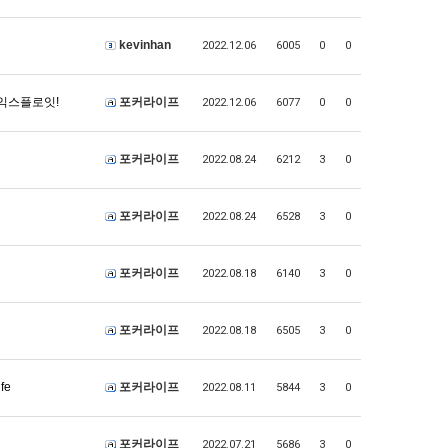
kevinhan
2022.12.06
6005
0
0
 익스플로잇!
포커라이프
2022.12.06
6077
0
0
포커라이프
2022.08.24
6212
3
0
포커라이프
2022.08.24
6528
3
0
포커라이프
2022.08.18
6140
3
0
포커라이프
2022.08.18
6505
3
0
fe
포커라이프
2022.08.11
5844
3
0
포커라이프
2022.07.21
5686
3
0