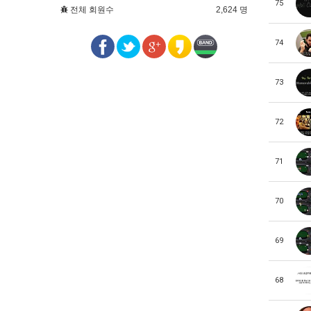
75
전체 회원수
2,624 명
74
73
72
71
70
69
68