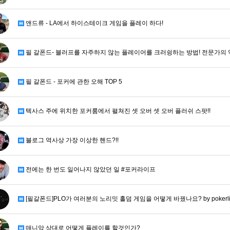
앤드류 - LA에서 하이스테이크 게임을 플레이 하다!
필 갈폰드- 블러프를 자주하지 않는 플레이어를 크러슁하는 방법! 전문가의
필 갈폰드 - 포커에 관한 오해 TOP 5
텍사스 주에 위치한 포커룸에서 펼쳐진 셋 오버 셋 오버 플러쉬 스팟!!
블로그 역사상 가장 이상한 핸드?!!
전에는 한 번도 일어나지 않았던 일 #포커라이프
[필갈폰드]PLO가 여러분의 노리밋 홀덤 게임을 어떻게 바꿨나요? by pokerli
매니악 상대로 어떻게 플레이를 할것인가?