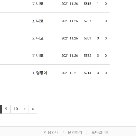
니코
2021.11.26
5815
1
0
니코
2021.11.26
5767
1
0
니코
2021.11.26
5831
3
0
니코
2021.11.26
5532
3
0
멍뭉이
2021.10.21
5714
3
0
9
10
이용안내
문의하기
모바일버전