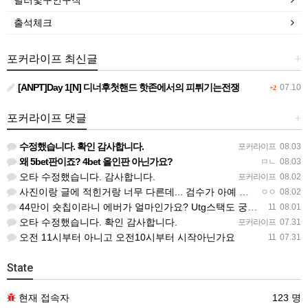
딜러및구인구직
출석체크
포커라이프 최신글
+
[ANPT]Day 1[N] 디너후첫핸드 핫존에서의 피튀기는전쟁
07.10
+2
포커라이프 댓글
+
수정했습니다. 확인 감사합니다.
포커라이프
08.03
왜 5bet판이죠? 4bet 올인판 아닌가요?
ㅁㄴ
08.03
오타 수정했습니다. 감사합니다.
포커라이프
08.02
사진이랑 글에 적힌거랑 너무 다른데... 검수가 아예 안되고 올라오나봐요
ㅇㅇ
08.02
44만이 숏칩이라니 에버가 얼마인가요? Utg스택도 궁금하네요
11
08.01
오타 수정했습니다. 확인 감사합니다.
포커라이프
07.31
오전 11시부터 아니고 오전10시부터 시작아닌가요
11
07.31
State
현재 접속자
123 명