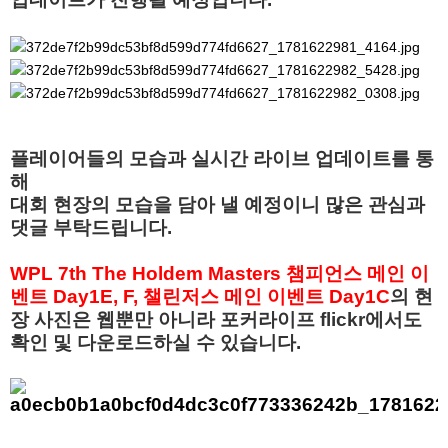
플레이어들의 모습과 실시간 라이브 업데이트를 통
해
대회 현장의 모습을 담아 낼 예정이니 많은 관심과
댓글 부탁드립니다.
WPL 7th The Holdem Masters 챔피언스 메인 이
벤트 Day1E, F, 챌린저스 메인 이벤트 Day1C
의 현
장 사진은 웹뿐만 아니라 포커라이프 flickr에서도
확인 및 다운로드하실 수 있습니다.