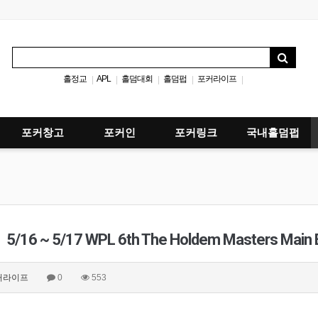
홀정교
APL
홀덤대회
홀덤펍
포커라이프
|
|
|
|
|
포커창고
포커인
포커링크
국내홀덤펍
5/16 ~ 5/17 WPL 6th The Holdem Masters Ma
커라이프
0
553