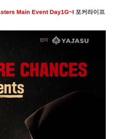
sters Main Event Day1G~I
포커라이프