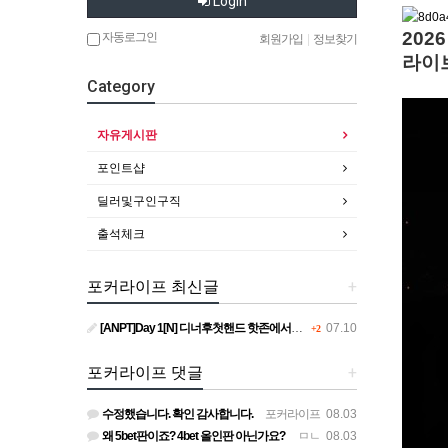
Login
202
자동로그인
회원가입
|
정보찾기
라이
Category
자유게시판
포인트샵
딜러및구인구직
출석체크
포커라이프 최신글
+
[ANPT]Day 1[N] 디너후첫핸드 핫존에서의 피튀기는전쟁
07.10
+2
포커라이프 댓글
+
수정했습니다. 확인 감사합니다.
포커라이프
08.03
왜 5bet판이죠? 4bet 올인판 아닌가요?
ㅁㄴ
08.03