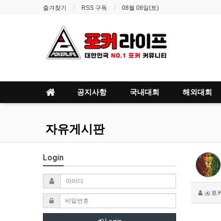
즐겨찾기
RSS 구독
08월 08일(토)
공지사항
국내대회
해외대회
자유게시판
Login
포