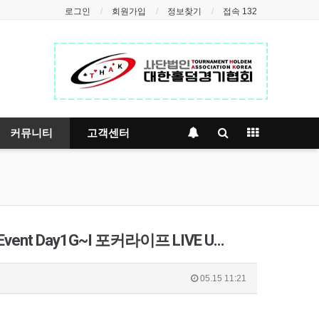
로그인
회원가입
정보찾기
접속 132
커뮤니티
고객센터
in Event Day1G~I 포커라이프 LIVE U…
05.15 11:21