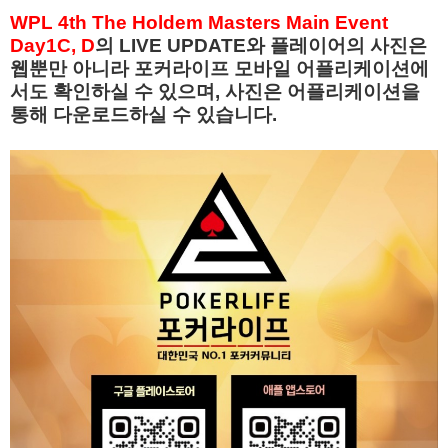
WPL 4th The Holdem Masters Main Event
Day1C, D
의 LIVE UPDATE와 플레이어의 사진은
웹뿐만 아니라 포커라이프 모바일 어플리케이션에
서도 확인하실 수 있으며, 사진은 어플리케이션을
통해 다운로드하실 수 있습니다.