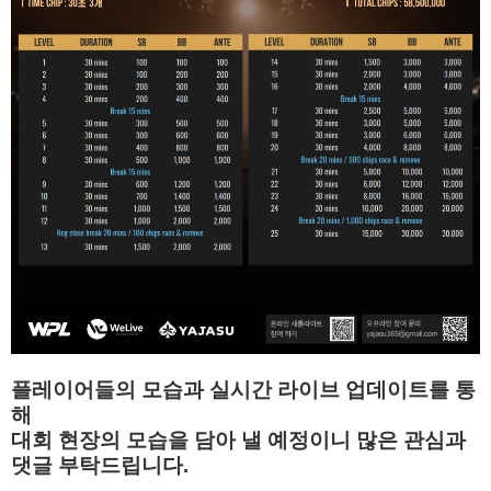
플레이어들의 모습과 실시간 라이브 업데이트를 통
해
대회 현장의 모습을 담아 낼 예정이니 많은 관심과
댓글 부탁드립니다.