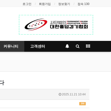
로그인
회원가입
정보찾기
접속 130
커뮤니티
고객센터
다
2025.11.21 10:44
266