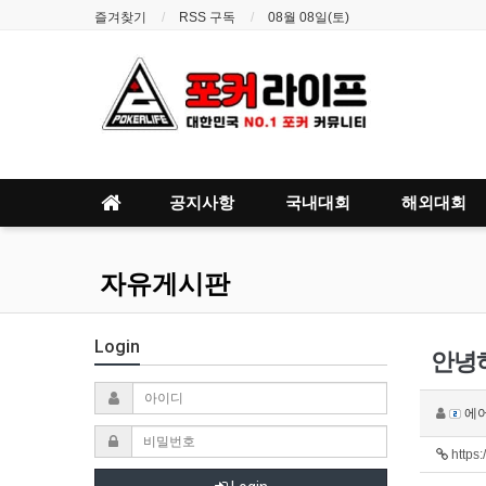
즐겨찾기
RSS 구독
08월 08일(토)
공지사항
국내대회
해외대회
자유게시판
Login
안녕하
에
https: