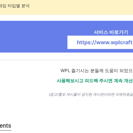
게임 타입별 분석
서비스 바로가기
https://www.wplcraf
WPL 즐기시는 분들께 도움이 되었으
사용해보시고 피드백 주시면 계속 개
(광고/홍보 게시물이 금지된 게시판이라면 삭제하겠습니
ents