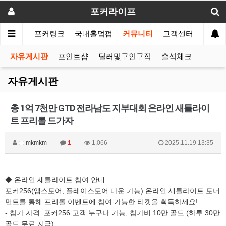
포커라이프
포커인
포커링크
국내홀덤펍
커뮤니티
고객센터
자유게시판
포인트샵
딜러및구인구직
출석체크
자유게시판
총 1억 7천만 GTD 전라남도 지부대회 온라인 새틀라이
트 프리롤 드가자
mkmkm
1
1,066
2025.11.19 13:35
◆ 온라인 새틀라이트 참여 안내
포커256(앱스토어, 플레이스토어 다운 가능) 온라인 새틀라이트 토너
먼트를 통해 프리롤 이벤트에 참여 가능한 티켓을 획득하세요!
- 참가 자격: 포커256 고객 누구나 가능, 참가비 10만 골드 (하루 30만
골드 무료 지급)