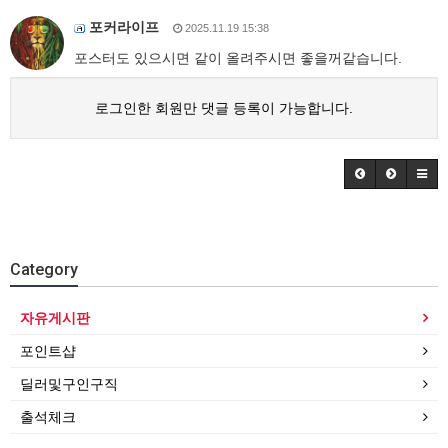
포커라이프
2025.11.19 15:38
포스터도 있으시면 같이 올려주시면 좋을꺼같습니다.
로그인한 회원만 댓글 등록이 가능합니다.
Category
자유게시판
포인트샵
딜러및구인구직
출석체크