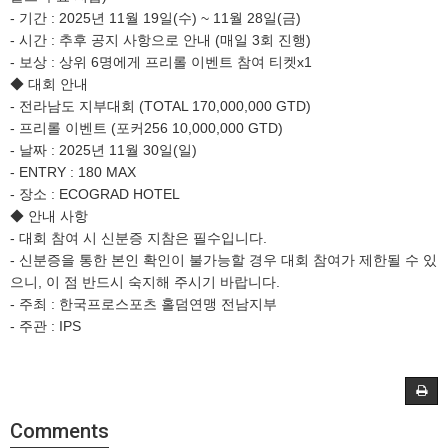
- 기간 : 2025년 11월 19일(수) ~ 11월 28일(금)
- 시간 : 추후 공지 사항으로 안내 (매일 3회 진행)
- 보상 : 상위 6명에게 프리롤 이벤트 참여 티켓x1
◆ 대회 안내
- 전라남도 지부대회 (TOTAL 170,000,000 GTD)
- 프리롤 이벤트 (포커256 10,000,000 GTD)
- 날짜 : 2025년 11월 30일(일)
- ENTRY : 180 MAX
- 장소 : ECOGRAD HOTEL
◆ 안내 사항
- 대회 참여 시 신분증 지참은 필수입니다.
- 신분증을 통한 본인 확인이 불가능할 경우 대회 참여가 제한될 수 있
으니, 이 점 반드시 숙지해 주시기 바랍니다.
- 주최 : 한국프로스포츠 홀덤연맹 전남지부
- 주관 : IPS
Comments