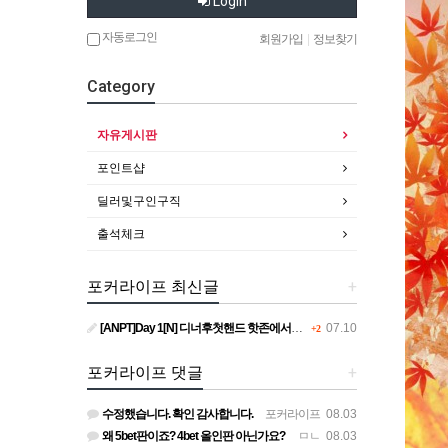
Login
자동로그인
회원가입
|
정보찾기
Category
자유게시판
포인트샵
딜러및구인구직
출석체크
포커라이프 최신글
+
[ANPT]Day 1[N] 디너후첫핸드 핫존에서의 피튀기는전쟁
07.10
+2
포커라이프 댓글
+
수정했습니다. 확인 감사합니다.
포커라이프
08.03
왜 5bet판이죠? 4bet 올인판 아닌가요?
ㅁㄴ
08.03