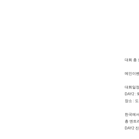
대회 총 
메인이벤트
대회일정 
DAY2 :
장소 :
한국에서
총 엔트리
DAY2 