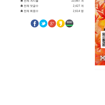
전체 게시물
10,987 개
전체 댓글수
2,427 개
전체 회원수
2,614 명