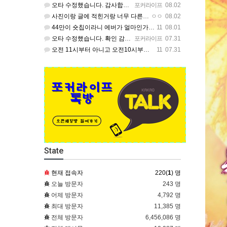
오타 수정했습니다. 감사합니다.
포커라이프
08.02
사진이랑 글에 적힌거랑 너무 다른데... 검수가 아예 안되고 올라오나봐요
ㅇㅇ
08.02
44만이 숏칩이라니 에버가 얼마인가요? Utg스택도 궁금하네요
11
08.01
오타 수정했습니다. 확인 감사합니다.
포커라이프
07.31
오전 11시부터 아니고 오전10시부터 시작아닌가요
11
07.31
State
현재 접속자
220(
1
) 명
오늘 방문자
243 명
어제 방문자
4,792 명
최대 방문자
11,385 명
전체 방문자
6,456,086 명