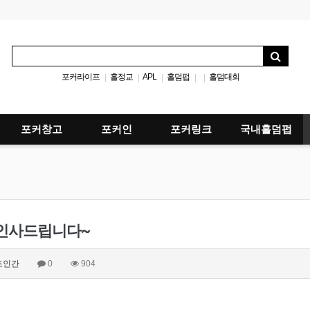
포커라이프
홀정교
APL
홀덤펍
홀덤대회
|
|
|
|
|
포커창고
포커인
포커링크
국내홀덤펍
인사드립니다~
조인간
0
904