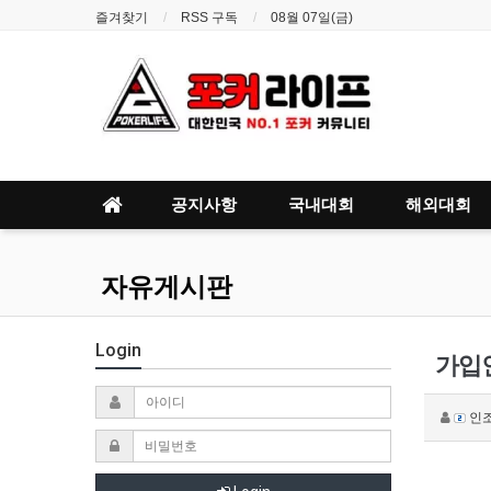
즐겨찾기
RSS 구독
08월 07일(금)
공지사항
국내대회
해외대회
자유게시판
Login
가입
인