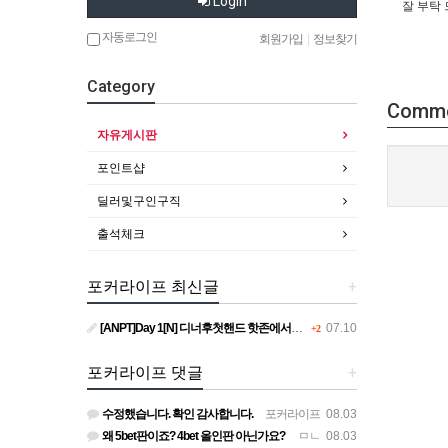
Login
잘 부탁 
자동로그인
회원가입
|
정보찾기
Category
Comm
자유게시판
포인트샵
딜러및구인구직
출석체크
포커라이프 최신글
+
[ANPT]Day 1[N] 디너후첫핸드 핫존에서의 피튀기는전쟁
07.10
+2
포커라이프 댓글
+
수정했습니다. 확인 감사합니다.
포커라이프
08.03
왜 5bet판이죠? 4bet 올인판 아닌가요?
ㅁㄴ
08.03