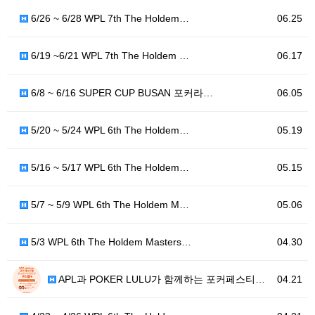
6/26 ~ 6/28 WPL 7th The Holdem…
06.25
6/19 ~6/21 WPL 7th The Holdem …
06.17
6/8 ~ 6/16 SUPER CUP BUSAN 포커라…
06.05
5/20 ~ 5/24 WPL 6th The Holdem…
05.19
5/16 ~ 5/17 WPL 6th The Holdem…
05.15
5/7 ~ 5/9 WPL 6th The Holdem M…
05.06
5/3 WPL 6th The Holdem Masters…
04.30
APL과 POKER LULU가 함께하는 포커페스티벌! …
04.21