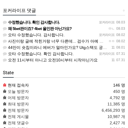
포커라이프 댓글
+
수정했습니다. 확인 감사합니다.
포커라이프
08.03
왜 5bet판이죠? 4bet 올인판 아닌가요?
ㅁㄴ
08.03
오타 수정했습니다. 감사합니다.
포커라이프
08.02
사진이랑 글에 적힌거랑 너무 다른데... 검수가 아예 안되고 올라오나봐요
ㅇㅇ
08.02
44만이 숏칩이라니 에버가 얼마인가요? Utg스택도 궁금하네요
11
08.01
오타 수정했습니다. 확인 감사합니다.
포커라이프
07.31
오전 11시부터 아니고 오전10시부터 시작아닌가요
11
07.31
State
현재 접속자
146 명
오늘 방문자
450 명
어제 방문자
4,792 명
최대 방문자
11,385 명
전체 방문자
6,456,293 명
전체 게시물
10,987 개
전체 댓글수
2,427 개