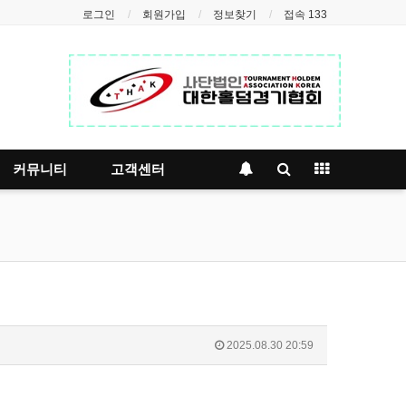
로그인
회원가입
정보찾기
접속 133
커뮤니티
고객센터
2025.08.30 20:59