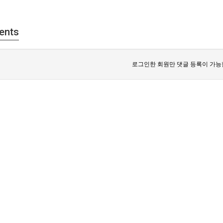
ents
로그인한 회원만 댓글 등록이 가능