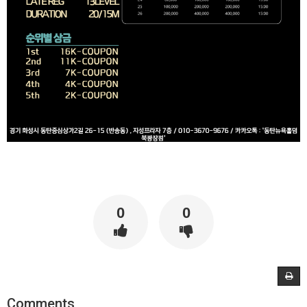
0
0
Comments