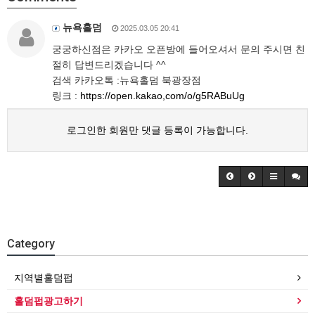
뉴욕홀덤
2025.03.05 20:41
궁궁하신점은 카카오 오픈방에 들어오셔서 문의 주시면 친
절히 답변드리겠습니다 ^^
검색 카카오톡 :뉴욕홀덤 북광장점
링크 :
https://open.kakao,com/o/g5RABuUg
로그인한 회원만 댓글 등록이 가능합니다.
Category
지역별홀덤펍
홀덤펍광고하기