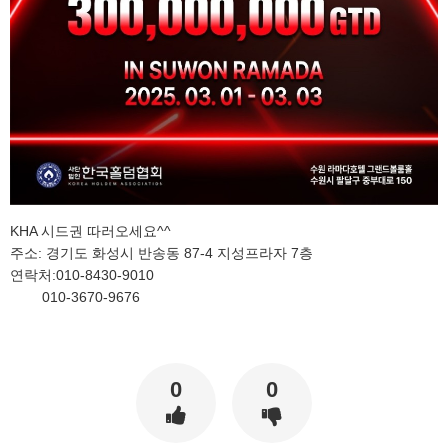
KHA 시드권 따러오세요^^
주소: 경기도 화성시 반송동 87-4 지성프라자 7층
연락처:010-8430-9010
010-3670-9676
0
0