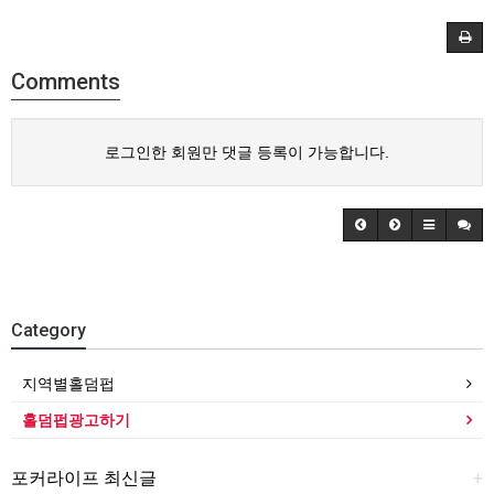
Comments
로그인한 회원만 댓글 등록이 가능합니다.
Category
지역별홀덤펍
홀덤펍광고하기
포커라이프 최신글
+