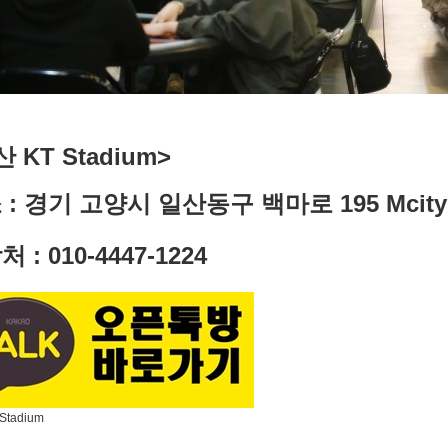
 KT Stadium>
 : 경기 고양시 일산동구 백마로 195 Mcity
 : 010-4447-1224
Stadium