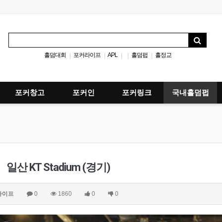
홀덤대회
포커라이프
APL
홀덤펍
홀정교
|
|
|
|
|
포커창고
포커인
포커링크
국내홀덤펍
일산 KT Stadium (경기)
라이프
0
1860
0
0