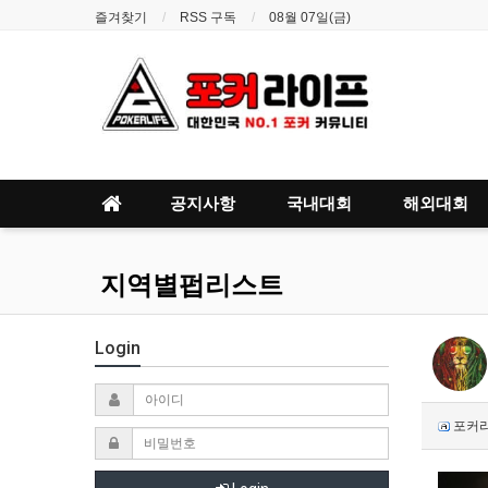
즐겨찾기
RSS 구독
08월 07일(금)
공지사항
국내대회
해외대회
지역별펍리스트
Login
포커