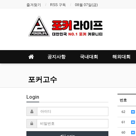
즐겨찾기
RSS 구독
08월 07일(금)
공지사항
국내대회
해외대회
포커고수
Login
번호
62
61
60