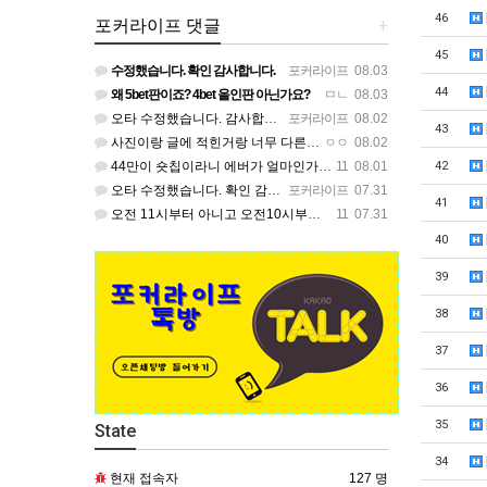
46
포커라이프 댓글
+
45
수정했습니다. 확인 감사합니다.
포커라이프
08.03
44
왜 5bet판이죠? 4bet 올인판 아닌가요?
ㅁㄴ
08.03
오타 수정했습니다. 감사합니다.
포커라이프
08.02
43
사진이랑 글에 적힌거랑 너무 다른데... 검수가 아예 안되고 올라오나봐요
ㅇㅇ
08.02
44만이 숏칩이라니 에버가 얼마인가요? Utg스택도 궁금하네요
11
08.01
42
오타 수정했습니다. 확인 감사합니다.
포커라이프
07.31
41
오전 11시부터 아니고 오전10시부터 시작아닌가요
11
07.31
40
39
38
37
36
35
State
34
현재 접속자
127 명