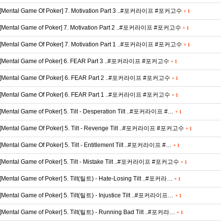
[Mental Game Of Poker] 7. Motivation Part 3 ..#포커라이프 #포커고수
+
1
[Mental Game of Poker] 7. Motivation Part 2 ..#포커라이프 #포커고수
+
1
[Mental Game Of Poker] 7. Motivation Part 1 ..#포커라이프 #포커고수
+
1
[Mental Game of Poker] 6. FEAR Part 3 ..#포커라이프 #포커고수
+
1
[Mental Game Of Poker] 6. FEAR Part 2 ..#포커라이프 #포커고수
+
1
[Mental Game Of Poker] 6. FEAR Part 1 ..#포커라이프 #포커고수
+
1
[Mental Game of Poker] 5. Tilt - Desperation Tilt ..#포커라이프 #…
+
1
[Mental Game Of Poker] 5. Tilt - Revenge Tilt ..#포커라이프 #포커고수
+
1
[Mental Game Of Poker] 5. Tilt - Entitlement Tilt ..#포커라이프 #…
+
1
[Mental Game of Poker] 5. Tilt - Mistake Tilt ..#포커라이프 #포커고수
+
1
[Mental Game of Poker] 5. Tilt(틸트) - Hate-Losing Tilt ..#포커라…
+
1
[Mental Game of Poker] 5. Tilt(틸트) - Injustice Tilt ..#포커라이프…
+
1
[Mental Game of Poker] 5. Tilt(틸트) - Running Bad Tilt ..#포커라…
+
1