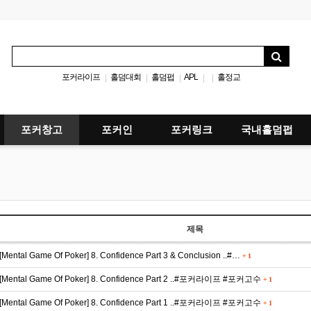
포커라이프
홀덤대회
홀덤펍
APL
홀정교
|
|
|
|
|
포커창고
포커인
포커링크
국내홀덤펍
제목
[Mental Game Of Poker] 8. Confidence Part 3 & Conclusion ..#…
+
1
[Mental Game Of Poker] 8. Confidence Part 2 ..#포커라이프 #포커고수
+
1
[Mental Game Of Poker] 8. Confidence Part 1 ..#포커라이프 #포커고수
+
1