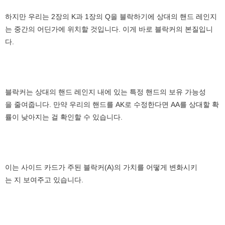
하지만 우리는 2장의 K과 1장의 Q을 블락하기에 상대의 핸드 레인지
는 중간의 어딘가에 위치할 것입니다. 이게 바로 블락커의 본질입니
다.
블락커는 상대의 핸드 레인지 내에 있는 특정 핸드의 보유 가능성
을 줄여줍니다. 만약 우리의 핸드를 AK로 수정한다면 AA를 상대할 확
률이 낮아지는 걸 확인할 수 있습니다.
이는 사이드 카드가 주된 블락커(A)의 가치를 어떻게 변화시키
는 지 보여주고 있습니다.