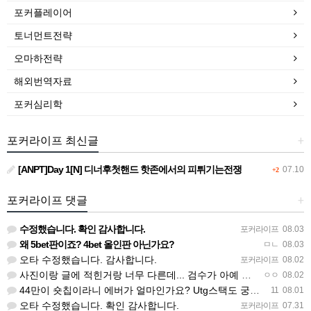
포커플레이어
토너먼트전략
오마하전략
해외번역자료
포커심리학
포커라이프 최신글
+
[ANPT]Day 1[N] 디너후첫핸드 핫존에서의 피튀기는전쟁
07.10
+2
포커라이프 댓글
+
수정했습니다. 확인 감사합니다.
포커라이프
08.03
왜 5bet판이죠? 4bet 올인판 아닌가요?
ㅁㄴ
08.03
오타 수정했습니다. 감사합니다.
포커라이프
08.02
사진이랑 글에 적힌거랑 너무 다른데... 검수가 아예 안되고 올라오나봐요
ㅇㅇ
08.02
44만이 숏칩이라니 에버가 얼마인가요? Utg스택도 궁금하네요
11
08.01
오타 수정했습니다. 확인 감사합니다.
포커라이프
07.31