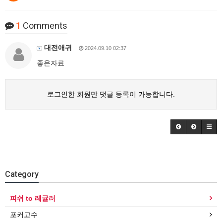
1
Comments
대전애귀
2024.09.10 02:37
좋은자료
로그인한 회원만 댓글 등록이 가능합니다.
Category
피쉬 to 레귤러
포커고수