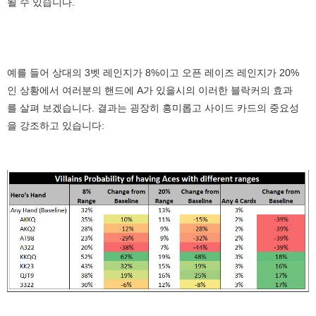
될 수 있습니다.
예를 들어 상대의 3벳 레인지가 8%이고 오픈 레이즈 레인지가 20%
인 상황에서 여러분의 핸드에 A가 있을시의 이러한 블락커의 효과
를 살펴 보겠습니다. 결과는 굉장히 흥미롭고 사이드 카드의 중요성
을 강조하고 있습니다: