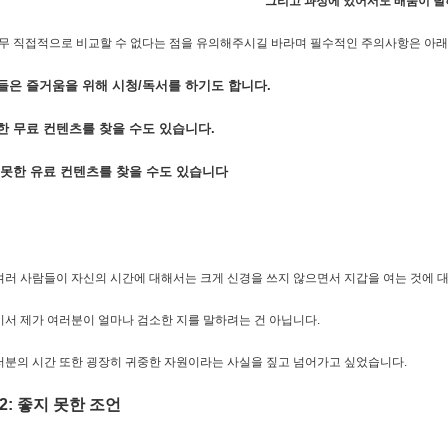
그리고 과정에 있어서도 배움이 덜
너무 직접적으로 비교할 수 없다는 점을 유의해주시길 바라며 필수적인 주의사항은 아래
들은 즐거움을 위해 시청/독서를 하기도 합니다.
한 무료 컨텐츠를 찾을 수도 있습니다.
 못한 유료 컨텐츠를 찾을 수도 있습니다
여러 사람들이 자신의 시간에 대해서는 크게 신경을 쓰지 않으면서 지갑을 여는 것에 
기서 제가 여러분이 얼마나 검소한 지를 말하려는 건 아닙니다.
러분의 시간 또한 굉장히 귀중한 자원이라는 사실을 짚고 넘어가고 싶었습니다.
2: 좋지 못한 조언