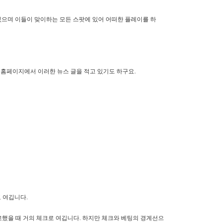
있으며 이들이 맞이하는 모든 스팟에 있어 어떠한 플레이를 하
 홈페이지에서 이러한 뉴스 글을 적고 있기도 하구요.
고 여깁니다.
 비교했을 때 거의 체크로 여깁니다. 하지만 체크와 베팅의 경계선으