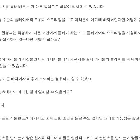
텐츠를 통해 배우는 건 다른 방식으로 비용이 발생할 수 있습니다.
통 수준의 플레이어의 트위치 스트리밍을 보고 여러분이 여기에 빠져버린다면 어떻게 
 환경과는 극명하게 다른 조건에서 플레이 하는 프로 플레이어의 스트리밍을 시청하지
을 설명하지 않는다면 어떻게 될까요?
순히 여러분의 시간뿐만 아니라 테이블에서 가져가는 실제 여러분의 플레이를 더 나빠지
만들 수 있습니다.
말로 큰 타격이자 비용이 소모되는 경우라고 할 수 있겠죠.
텐츠에서도 이러한 일이 일어날 수 있을까요?
다.
 돈을 지불한 코치에게서도 좋지 못한 조언을 들을 수도 있지만 그러할 가능성은 앞선 
텐츠를 만드는 사람은 현저히 적으며 이들은 일반적으로 프리 컨텐츠를 만드는 사람들보