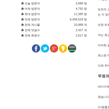
오늘 방문자
2,686 명
어제 방문자
4,792 명
트위치 
최대 방문자
11,385 명
는 지 
전체 방문자
6,458,529 명
전체 게시물
10,989 개
또한 트위
전체 댓글수
2,427 개
저는 최
전체 회원수
2,617 명
이러한 
최소한 
이제 주
무료의
대다수에
맞습니다,
(사람들은