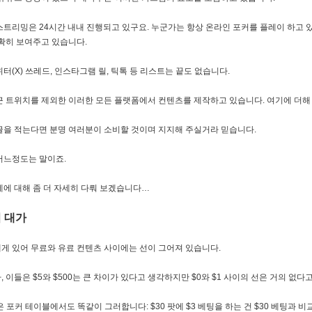
스트리밍은 24시간 내내 진행되고 있구요. 누군가는 항상 온라인 포커를 플레이 하고 
정확히 보여주고 있습니다.
터(X) 쓰레드, 인스타그램 릴, 틱톡 등 리스트는 끝도 없습니다.
근 트위치를 제외한 이러한 모든 플랫폼에서 컨텐츠를 제작하고 있습니다. 여기에 더해
글을 적는다면 분명 여러분이 소비할 것이며 지지해 주실거라 믿습니다.
어느정도는 말이죠.
제에 대해 좀 더 자세히 다뤄 보겠습니다…
 대가
게 있어 무료와 유료 컨텐츠 사이에는 선이 그어져 있습니다.
 이들은 $5와 $500는 큰 차이가 있다고 생각하지만 $0와 $1 사이의 선은 거의 없다
 포커 테이블에서도 똑같이 그러합니다: $30 팟에 $3 베팅을 하는 건 $30 베팅과