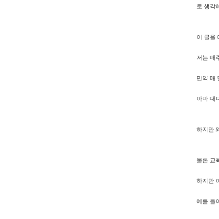
로 생각해
이 글을 
저는 매
만약 매 
아마 대
하지만 
물론 교
하지만 여
예를 들