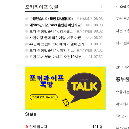
포커라이프 댓글
+
· 소셜
수정했습니다. 확인 감사합니다.
포커라이프
08.03
포커 코
왜 5bet판이죠? 4bet 올인판 아닌가요?
ㅁㄴ
08.03
저는 또
오타 수정했습니다. 감사합니다.
포커라이프
08.02
사진이랑 글에 적힌거랑 너무 다른데... 검수가 아예 안되고 올라오나봐요
ㅇㅇ
08.02
제가 전
44만이 숏칩이라니 에버가 얼마인가요? Utg스택도 궁금하네요
11
08.01
오타 수정했습니다. 확인 감사합니다.
포커라이프
07.31
오전 11시부터 아니고 오전10시부터 시작아닌가요
11
07.31
만약 여
풍부한
요즘에는
계속해서
State
TV 포
현재 접속자
141 명
수 많은