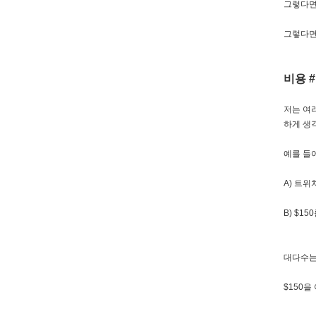
그렇다면
그렇다면 
비용 
저는 여
하게 생
예를 들
A) 트위
B) $1
대다수는
$150을