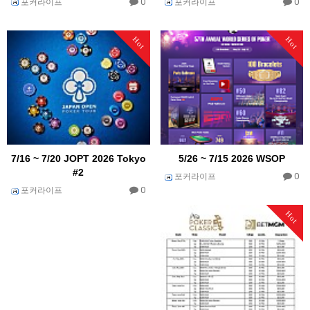
0
0
포커라이프
포커라이프
Hot
Hot
7/16 ~ 7/20 JOPT 2026 Tokyo
5/26 ~ 7/15 2026 WSOP
#2
0
포커라이프
0
포커라이프
Hot