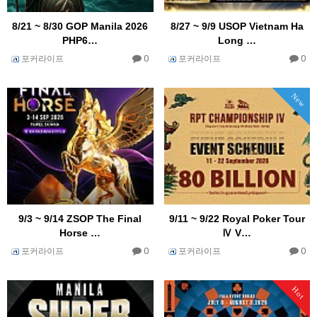
8/21 ~ 8/30 GOP Manila 2026
8/27 ~ 9/9 USOP Vietnam Ha
PHP6…
Long …
0
0
포커라이프
포커라이프
New
9/3 ~ 9/14 ZSOP The Final
9/11 ~ 9/22 Royal Poker Tour
Horse …
Ⅳ V…
0
0
포커라이프
포커라이프
Hot