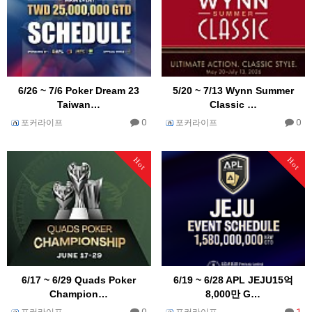
6/26 ~ 7/6 Poker Dream 23
5/20 ~ 7/13 Wynn Summer
Taiwan…
Classic …
0
0
포커라이프
포커라이프
Hot
Hot
6/17 ~ 6/29 Quads Poker
6/19 ~ 6/28 APL JEJU15억
Champion…
8,000만 G…
0
1