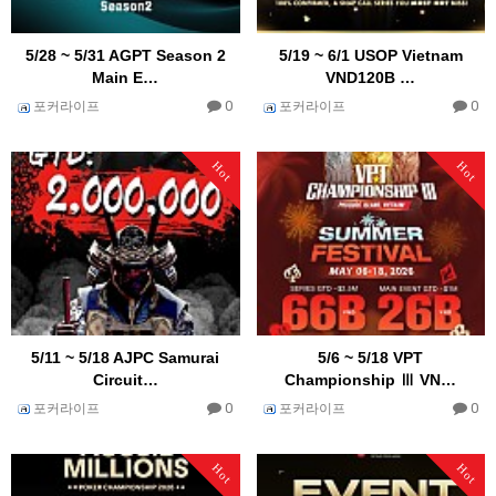
5/28 ~ 5/31 AGPT Season 2
5/19 ~ 6/1 USOP Vietnam
Main E…
VND120B …
0
0
포커라이프
포커라이프
Hot
Hot
5/11 ~ 5/18 AJPC Samurai
5/6 ~ 5/18 VPT
Circuit…
Championship Ⅲ VN…
0
0
포커라이프
포커라이프
Hot
Hot