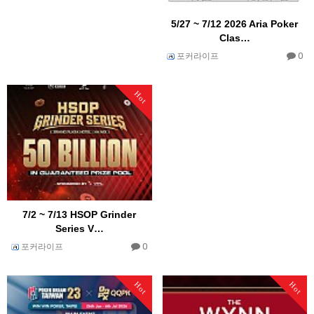
5/27 ~ 7/12 2026 Aria Poker
Clas…
0
포커라이프
Hot
7/2 ~ 7/13 HSOP Grinder
Series V…
0
포커라이프
Hot
Hot