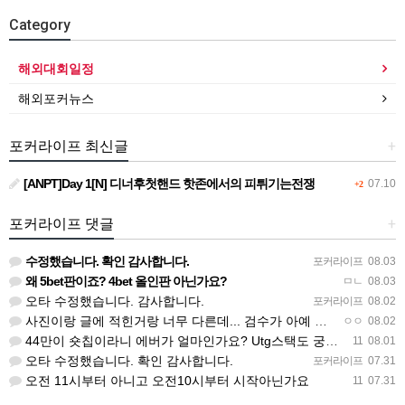
Category
해외대회일정
해외포커뉴스
포커라이프 최신글
+
[ANPT]Day 1[N] 디너후첫핸드 핫존에서의 피튀기는전쟁
07.10
+2
포커라이프 댓글
+
수정했습니다. 확인 감사합니다.
포커라이프
08.03
왜 5bet판이죠? 4bet 올인판 아닌가요?
ㅁㄴ
08.03
오타 수정했습니다. 감사합니다.
포커라이프
08.02
사진이랑 글에 적힌거랑 너무 다른데... 검수가 아예 안되고 올라오나봐요
ㅇㅇ
08.02
44만이 숏칩이라니 에버가 얼마인가요? Utg스택도 궁금하네요
11
08.01
오타 수정했습니다. 확인 감사합니다.
포커라이프
07.31
오전 11시부터 아니고 오전10시부터 시작아닌가요
11
07.31