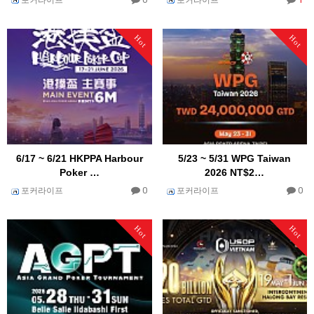
포커라이프
포커라이프
Hot
Hot
6/17 ~ 6/21 HKPPA Harbour
5/23 ~ 5/31 WPG Taiwan
Poker …
2026 NT$2…
0
0
포커라이프
포커라이프
Hot
Hot