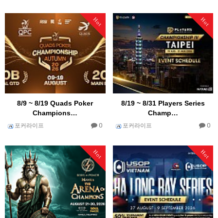
Hot
Hot
8/9 ~ 8/19 Quads Poker
8/19 ~ 8/31 Players Series
Champions…
Champ…
0
0
포커라이프
포커라이프
Hot
Hot