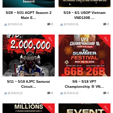
5/28 ~ 5/31 AGPT Season 2
5/19 ~ 6/1 USOP Vietnam
Main E…
VND120B …
0
0
포커라이프
포커라이프
Hot
Hot
5/11 ~ 5/18 AJPC Samurai
5/6 ~ 5/18 VPT
Circuit…
Championship Ⅲ VN…
0
0
포커라이프
포커라이프
Hot
Hot