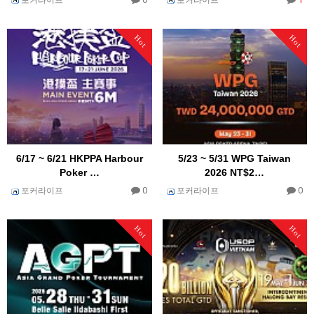
포커라이프
포커라이프
Hot
Hot
6/17 ~ 6/21 HKPPA Harbour
5/23 ~ 5/31 WPG Taiwan
Poker …
2026 NT$2…
0
0
포커라이프
포커라이프
Hot
Hot