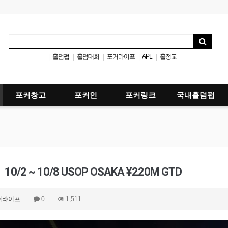
홀덤펍
홀덤대회
포커라이프
APL
홀정교
|
|
|
|
|
포커창고
포커인
포커링크
국내홀덤펍
10/2 ~ 10/8 USOP OSAKA ¥220M GTD
커라이프
0
1,511