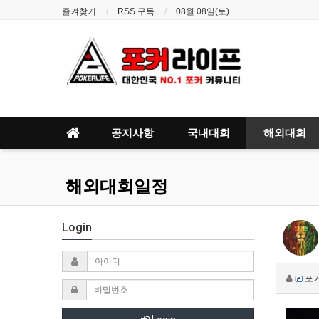
즐겨찾기
RSS 구독
08월 08일(토)
공지사항
국내대회
해외대회
해외대회일정
Login
포