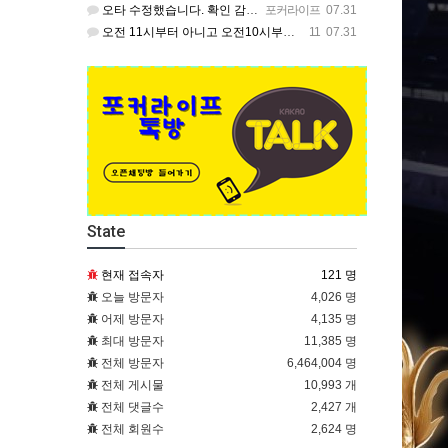
오타 수정했습니다. 확인 감사합니다.
포커라이프
07.31
오전 11시부터 아니고 오전10시부터 시작아닌가요
11
07.31
State
현재 접속자
121 명
오늘 방문자
4,026 명
어제 방문자
4,135 명
최대 방문자
11,385 명
전체 방문자
6,464,004 명
전체 게시물
10,993 개
전체 댓글수
2,427 개
전체 회원수
2,624 명