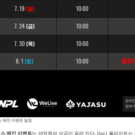
 메인 이벤트 일정
스 메인 이벤트
는 10억원의 상금이 걸려 있다. Day1 플라이트는 총