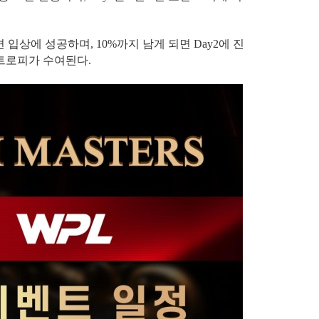
입상에 성공하며, 10%까지 남게 되면 Day2에 진
트로피가 수여된다.