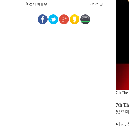
전체 회원수
2,625 명
7th The
7th Th
있으며
먼저,