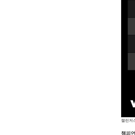
챌린저스
챔피언