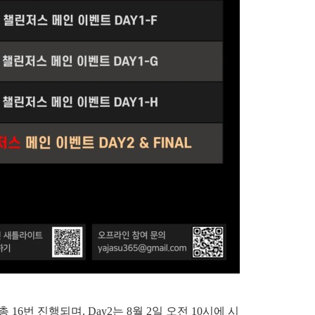
 16번 진행되며, Day2는 8월 2일 오전 10시에 시