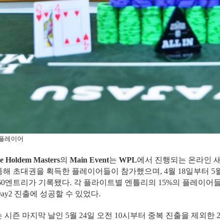
 플레이어
e Holdem Masters
의
Main Event
는
WPL
에서 진행되는 온라인 
통해 초대권을 획득한 플레이어들이 참가했으며, 4월 18일부터 5월 
,660엔트리가 기록됐다. 각 플라이트별 엔틀리의 15%의 플레이어
ay2 진출에 성공할 수 있었다.
2는 시즌 마지막 날인 5월 24일 오전 10시부터 중복 진출을 제외한