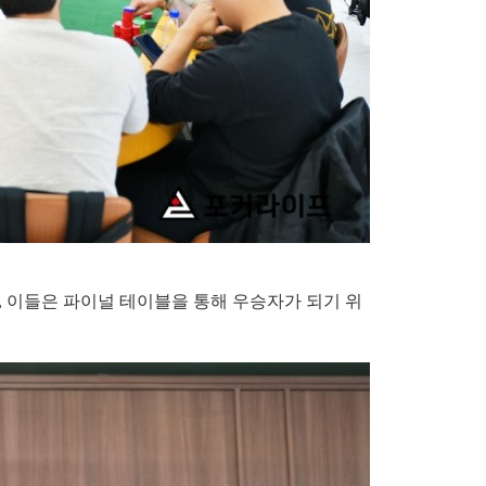
, 이들은 파이널 테이블을 통해 우승자가 되기 위