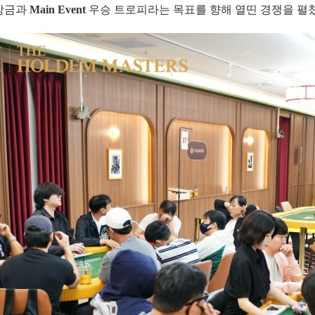
상금과
Main Event
우승 트로피라는 목표를 향해 열띤 경쟁을 펼쳤