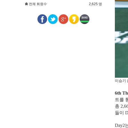
전체 회원수
2,625 명
이승기
6th Th
트를 
총 2
들이 D
Day