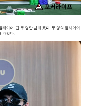
레이어, 단 두 명만 남게 됐다. 두 명의 플레이어
 가렸다.