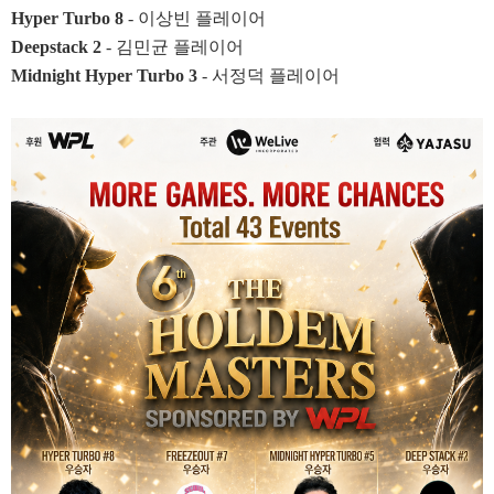
Hyper Turbo 8
- 이상빈 플레이어
Deepstack 2
- 김민균 플레이어
Midnight Hyper Turbo 3
- 서정덕 플레이어