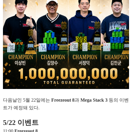
다음날인 5월 22일에는
Freezeout 8
과
Mega Stack 3
등의 이벤
트가 예정돼 있다.
5/22 이벤트
11:00
Freezeout 8