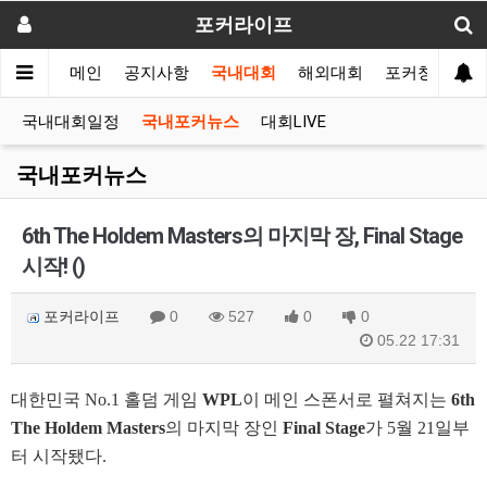
포커라이프
메인
공지사항
국내대회
해외대회
포커창고
국내대회일정
국내포커뉴스
대회LIVE
국내포커뉴스
6th The Holdem Masters의 마지막 장, Final Stage
시작! ()
포커라이프
0
527
0
0
05.22 17:31
대한민국 No.1 홀덤 게임
WPL
이 메인 스폰서로 펼쳐지는
6th
The Holdem Masters
의 마지막 장인
Final Stage
가 5월 21일부
터 시작됐다.