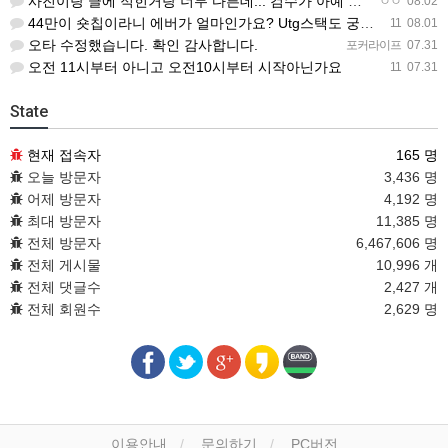
사진이랑 글에 적힌거랑 너무 다른데... 검수가 아예 안되고 올라오나봐요
ㅇㅇ
08.02
44만이 숏칩이라니 에버가 얼마인가요? Utg스택도 궁금하네요
11
08.01
오타 수정했습니다. 확인 감사합니다.
포커라이프
07.31
오전 11시부터 아니고 오전10시부터 시작아닌가요
11
07.31
State
현재 접속자
165 명
오늘 방문자
3,436 명
어제 방문자
4,192 명
최대 방문자
11,385 명
전체 방문자
6,467,606 명
전체 게시물
10,996 개
전체 댓글수
2,427 개
전체 회원수
2,629 명
이용안내
문의하기
PC버전