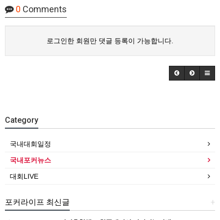
0
Comments
로그인한 회원만 댓글 등록이 가능합니다.
Category
국내대회일정
국내포커뉴스
대회LIVE
포커라이프 최신글
+