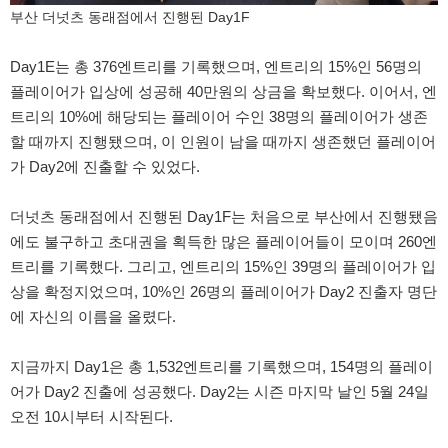
부산 더넛츠 동래점에서 진행된 Day1F
Day1E는 총 376엔트리를 기록했으며, 엔트리의 15%인 56명의
플레이어가 입상에 성공해 40만원의 상금을 확보했다. 이어서, 엔
트리의 10%에 해당되는 플레이어 수인 38명의 플레이어가 생존
할 때까지 진행됐으며, 이 인원이 남을 때까지 생존했던 플레이어
가 Day2에 진출할 수 있었다.
더넛츠 동래점에서 진행된 Day1F는 처음으로 부산에서 진행됐음
에도 불구하고 초대권을 획득한 많은 플레이어들이 모이며 260엔
트리를 기록했다. 그리고, 엔트리의 15%인 39명의 플레이어가 입
상을 확정지었으며, 10%인 26명의 플레이어가 Day2 진출자 명단
에 자신의 이름을 올렸다.
지금까지 Day1은 총 1,532엔트리를 기록했으며, 154명의 플레이
어가 Day2 진출에 성공했다. Day2는 시즌 마지막 날인 5월 24일
오전 10시부터 시작된다.