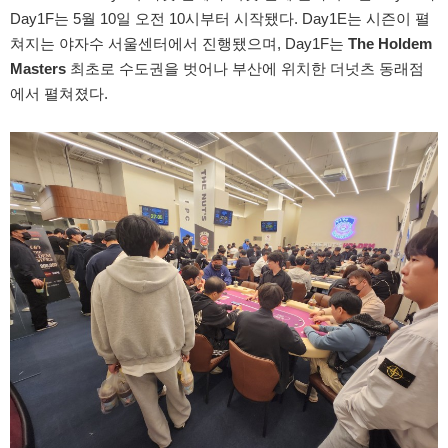
Day1F는 5월 10일 오전 10시부터 시작됐다. Day1E는 시즌이 펼
쳐지는 야자수 서울센터에서 진행됐으며, Day1F는
The Holdem
Masters
최초로 수도권을 벗어나 부산에 위치한 더넛츠 동래점
에서 펼쳐졌다.